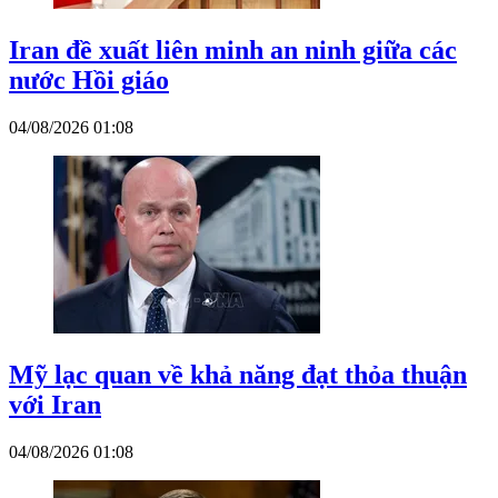
Iran đề xuất liên minh an ninh giữa các
nước Hồi giáo
04/08/2026 01:08
Mỹ lạc quan về khả năng đạt thỏa thuận
với Iran
04/08/2026 01:08