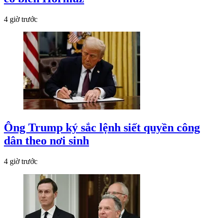
4 giờ trước
Ông Trump ký sắc lệnh siết quyền công
dân theo nơi sinh
4 giờ trước