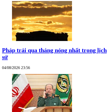
Pháp trải qua tháng nóng nhất trong lịch
sử
04/08/2026 23:56