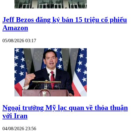
Jeff Bezos đăng ký bán 15 triệu cổ phiếu
Amazon
05/08/2026 03:17
Ngoại trưởng Mỹ lạc quan về thỏa thuận
với Iran
04/08/2026 23:56