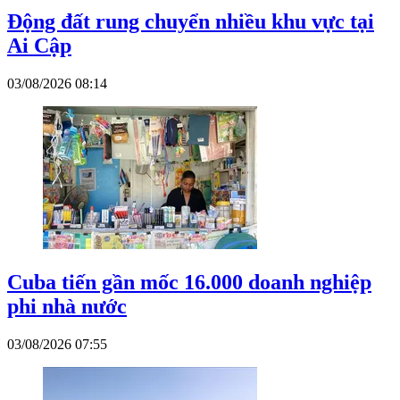
Động đất rung chuyển nhiều khu vực tại
Ai Cập
03/08/2026 08:14
Cuba tiến gần mốc 16.000 doanh nghiệp
phi nhà nước
03/08/2026 07:55