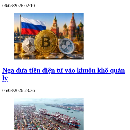
06/08/2026 02:19
Nga đưa tiền điện tử vào khuôn khổ quản
lý
05/08/2026 23:36