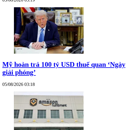
Mỹ hoàn trả 100 tỷ USD thuế quan ‘Ngày
giải phóng’
05/08/2026 03:18