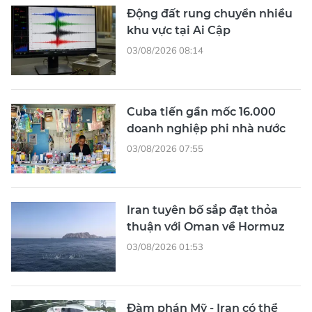
Động đất rung chuyển nhiều
khu vực tại Ai Cập
03/08/2026 08:14
Cuba tiến gần mốc 16.000
doanh nghiệp phi nhà nước
03/08/2026 07:55
Iran tuyên bố sắp đạt thỏa
thuận với Oman về Hormuz
03/08/2026 01:53
Đàm phán Mỹ - Iran có thể