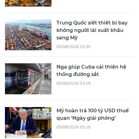
Trung Quốc siết thiết bị bay
không người lái xuất khẩu
sang Mỹ
05/08/2026 23:35
Nga giúp Cuba cải thiện hệ
thống đường sắt
05/08/2026 03:19
Mỹ hoàn trả 100 tỷ USD thuế
quan ‘Ngày giải phóng’
05/08/2026 03:18