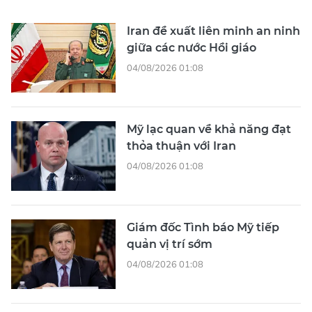
Iran đề xuất liên minh an ninh
giữa các nước Hồi giáo
04/08/2026 01:08
Mỹ lạc quan về khả năng đạt
thỏa thuận với Iran
04/08/2026 01:08
Giám đốc Tình báo Mỹ tiếp
quản vị trí sớm
04/08/2026 01:08