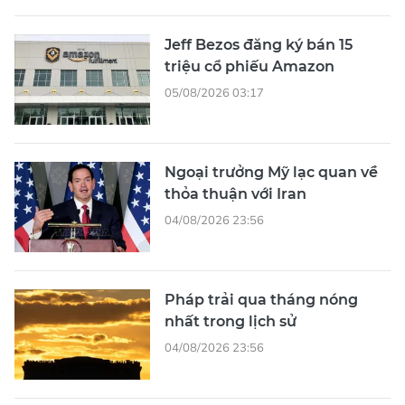
Jeff Bezos đăng ký bán 15
triệu cổ phiếu Amazon
05/08/2026 03:17
Ngoại trưởng Mỹ lạc quan về
thỏa thuận với Iran
04/08/2026 23:56
Pháp trải qua tháng nóng
nhất trong lịch sử
04/08/2026 23:56