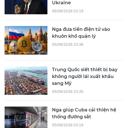
Ukraine
06/08/2026 02:19
Nga đưa tiền điện tử vào
khuôn khổ quản lý
05/08/2026 23:36
Trung Quốc siết thiết bị bay
không người lái xuất khẩu
sang Mỹ
05/08/2026 23:35
Nga giúp Cuba cải thiện hệ
thống đường sắt
05/08/2026 03:19