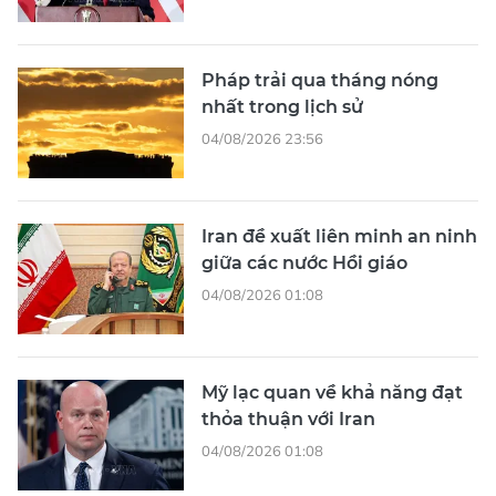
Pháp trải qua tháng nóng
nhất trong lịch sử
04/08/2026 23:56
Iran đề xuất liên minh an ninh
giữa các nước Hồi giáo
04/08/2026 01:08
Mỹ lạc quan về khả năng đạt
thỏa thuận với Iran
04/08/2026 01:08