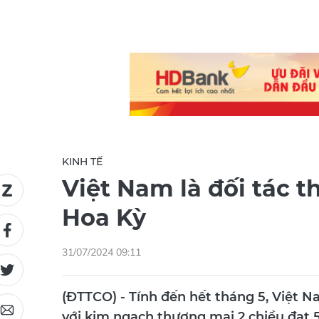
KINH TẾ
Việt Nam là đối tác 
Hoa Kỳ
31/07/2024 09:11
(ĐTTCO) - Tính đến hết tháng 5, Việt N