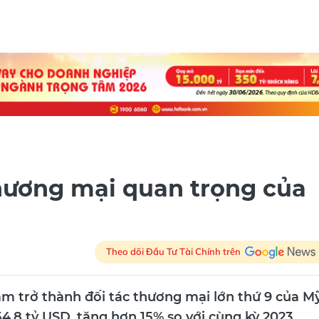
thương mại quan trọng của
Theo dõi Đầu Tư Tài Chính trên
am trở thành đối tác thương mại lớn thứ 9 của M