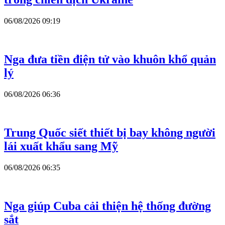
06/08/2026 09:19
Nga đưa tiền điện tử vào khuôn khổ quản
lý
06/08/2026 06:36
Trung Quốc siết thiết bị bay không người
lái xuất khẩu sang Mỹ
06/08/2026 06:35
Nga giúp Cuba cải thiện hệ thống đường
sắt