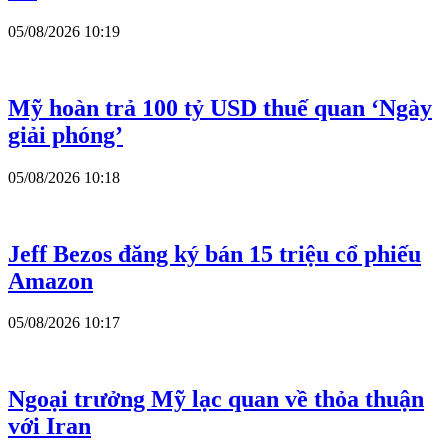
05/08/2026 10:19
Mỹ hoàn trả 100 tỷ USD thuế quan ‘Ngày
giải phóng’
05/08/2026 10:18
Jeff Bezos đăng ký bán 15 triệu cổ phiếu
Amazon
05/08/2026 10:17
Ngoại trưởng Mỹ lạc quan về thỏa thuận
với Iran