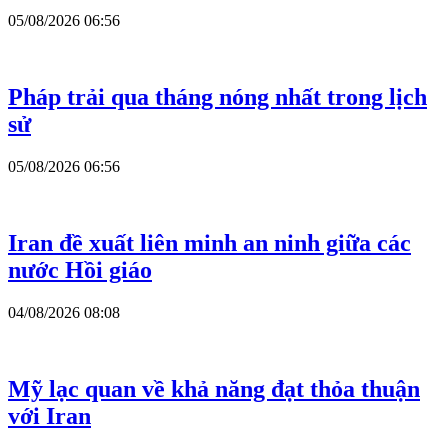
05/08/2026 06:56
Pháp trải qua tháng nóng nhất trong lịch
sử
05/08/2026 06:56
Iran đề xuất liên minh an ninh giữa các
nước Hồi giáo
04/08/2026 08:08
Mỹ lạc quan về khả năng đạt thỏa thuận
với Iran