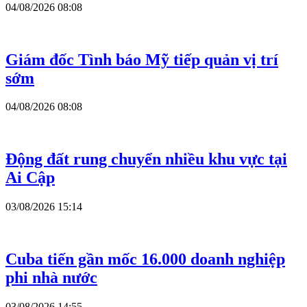
04/08/2026 08:08
Giám đốc Tình báo Mỹ tiếp quản vị trí
sớm
04/08/2026 08:08
Động đất rung chuyển nhiều khu vực tại
Ai Cập
03/08/2026 15:14
Cuba tiến gần mốc 16.000 doanh nghiệp
phi nhà nước
03/08/2026 14:55