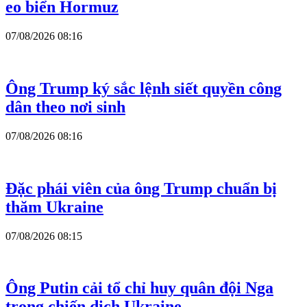
eo biển Hormuz
07/08/2026 08:16
Ông Trump ký sắc lệnh siết quyền công
dân theo nơi sinh
07/08/2026 08:16
Đặc phái viên của ông Trump chuẩn bị
thăm Ukraine
07/08/2026 08:15
Ông Putin cải tổ chỉ huy quân đội Nga
trong chiến dịch Ukraine