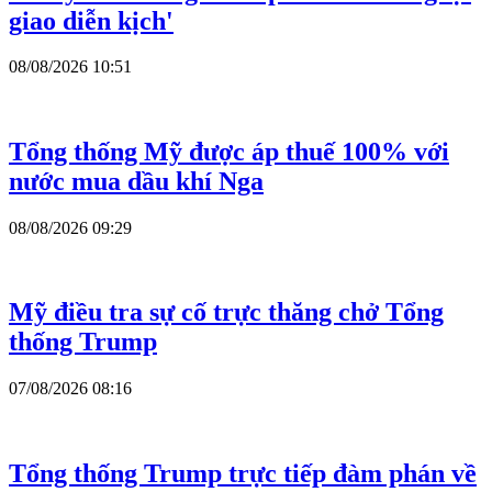
giao diễn kịch'
08/08/2026 10:51
Tổng thống Mỹ được áp thuế 100% với
nước mua dầu khí Nga
08/08/2026 09:29
Mỹ điều tra sự cố trực thăng chở Tổng
thống Trump
07/08/2026 08:16
Tổng thống Trump trực tiếp đàm phán về