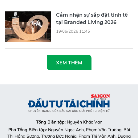
Cảm nhận sự sắp đặt tinh tế
tại Branded Living 2026
19/06/2026 11:45
XEM THÊM
Tổng Biên tập
: Nguyễn Khắc Văn
Phó Tổng Biên tập:
Nguyễn Ngọc Anh, Phạm Văn Trường, Bùi
Thị Hồng Sương, Trương Đức Nghĩa, Phạm Thị Vân Anh, Dương