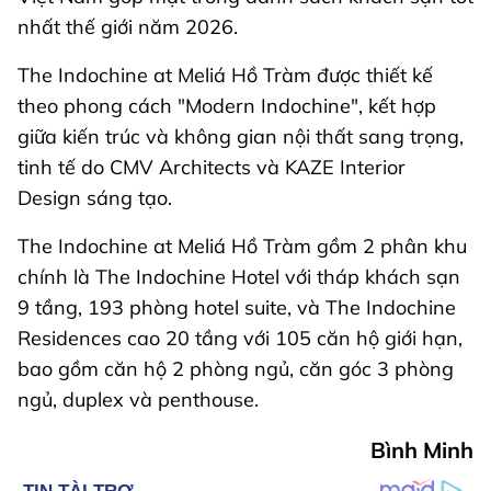
nhất thế giới năm 2026.
The Indochine at Meliá Hồ Tràm được thiết kế
theo phong cách "Modern Indochine", kết hợp
giữa kiến trúc và không gian nội thất sang trọng,
tinh tế do CMV Architects và KAZE Interior
Design sáng tạo.
The Indochine at Meliá Hồ Tràm gồm 2 phân khu
chính là The Indochine Hotel với tháp khách sạn
9 tầng, 193 phòng hotel suite, và The Indochine
Residences cao 20 tầng với 105 căn hộ giới hạn,
bao gồm căn hộ 2 phòng ngủ, căn góc 3 phòng
ngủ, duplex và penthouse.
Bình Minh