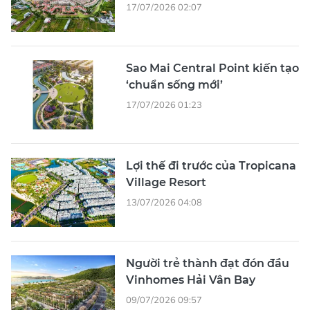
17/07/2026 02:07
Sao Mai Central Point kiến tạo
‘chuẩn sống mới’
17/07/2026 01:23
Lợi thế đi trước của Tropicana
Village Resort
13/07/2026 04:08
Người trẻ thành đạt đón đầu
Vinhomes Hải Vân Bay
09/07/2026 09:57