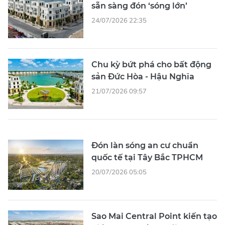
sẵn sàng đón ‘sóng lớn’
24/07/2026 22:35
Chu kỳ bứt phá cho bất động
sản Đức Hòa - Hậu Nghĩa
21/07/2026 09:57
Đón làn sóng an cư chuẩn
quốc tế tại Tây Bắc TPHCM
20/07/2026 05:05
Sao Mai Central Point kiến tạo