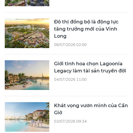
Đô thị đồng bộ là động lực
tăng trưởng mới của Vĩnh
Long
06/07/2026 02:00
Giới tinh hoa chọn Lagoonia
Legacy làm tài sản truyền đời
04/07/2026 11:00
Khát vọng vươn mình của Cần
Giờ
03/07/2026 09:34