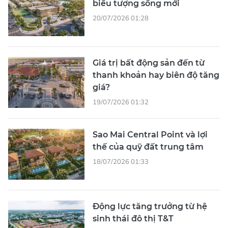
biểu tượng sống mới
20/07/2026 01:28
Giá trị bất động sản đến từ
thanh khoản hay biên độ tăng
giá?
19/07/2026 01:32
Sao Mai Central Point và lợi
thế của quỹ đất trung tâm
18/07/2026 01:33
Động lực tăng trưởng từ hệ
sinh thái đô thị T&T