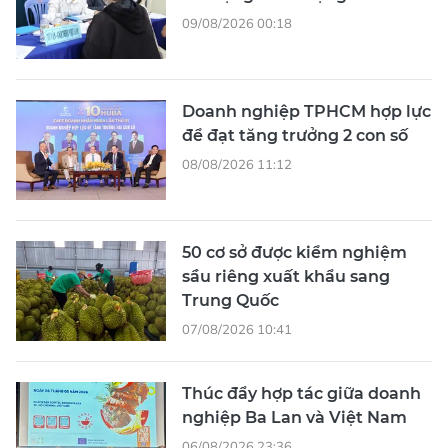
09/08/2026 00:18
Doanh nghiệp TPHCM hợp lực
để đạt tăng trưởng 2 con số
08/08/2026 11:12
50 cơ sở được kiểm nghiệm
sầu riêng xuất khẩu sang
Trung Quốc
07/08/2026 10:41
Thúc đẩy hợp tác giữa doanh
nghiệp Ba Lan và Việt Nam
06/08/2026 23:36