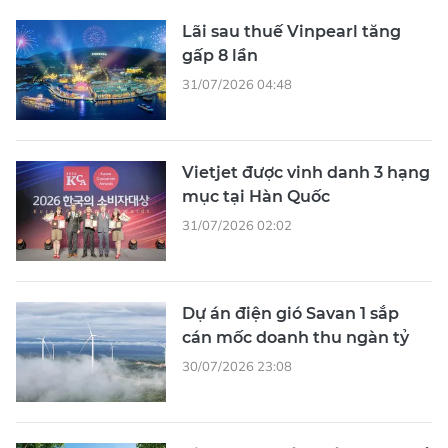
Lãi sau thuế Vinpearl tăng
gấp 8 lần
31/07/2026 04:48
Vietjet được vinh danh 3 hạng
mục tại Hàn Quốc
31/07/2026 02:02
Dự án điện gió Savan 1 sắp
cán mốc doanh thu ngàn tỷ
30/07/2026 23:08