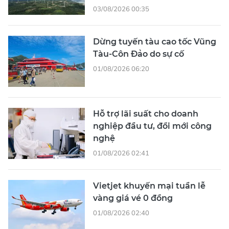
03/08/2026 00:35
Dừng tuyến tàu cao tốc Vũng
Tàu-Côn Đảo do sự cố
01/08/2026 06:20
Hỗ trợ lãi suất cho doanh
nghiệp đầu tư, đổi mới công
nghệ
01/08/2026 02:41
Vietjet khuyến mại tuần lễ
vàng giá vé 0 đồng
01/08/2026 02:40