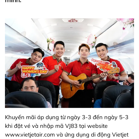
mình.
Khuyến mãi áp dụng từ ngày 3-3 đến ngày 5-3
khi đặt vé và nhập mã VJ83 tại website
www.vietjetair.com và ứng dụng di động Vietjet