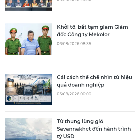
Khởi tố, bắt tạm giam Giám
đốc Công ty Mekolor
06/08/2026 08:35
Cải cách thể chế nhìn từ hiệu
quả doanh nghiệp
05/08/2026 00:00
Từ thung lũng gió
Savannakhet đến hành trình
tỷ USD