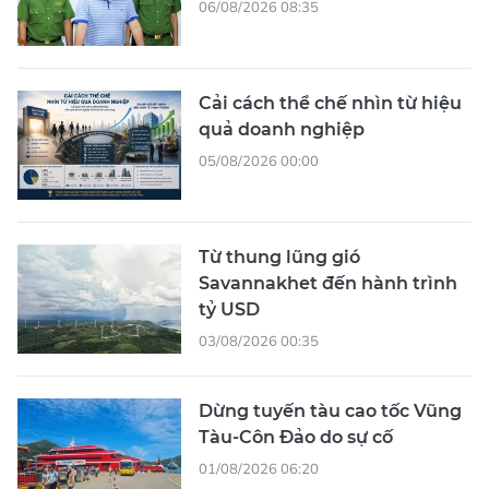
06/08/2026 08:35
Cải cách thể chế nhìn từ hiệu
quả doanh nghiệp
05/08/2026 00:00
Từ thung lũng gió
Savannakhet đến hành trình
tỷ USD
03/08/2026 00:35
Dừng tuyến tàu cao tốc Vũng
Tàu-Côn Đảo do sự cố
01/08/2026 06:20