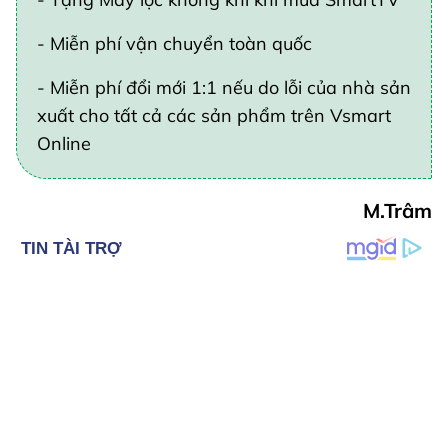
- Miễn phí vận chuyển toàn quốc
- Miễn phí đổi mới 1:1 nếu do lỗi của nhà sản
xuất cho tất cả các sản phẩm trên Vsmart
Online
M.Trâm