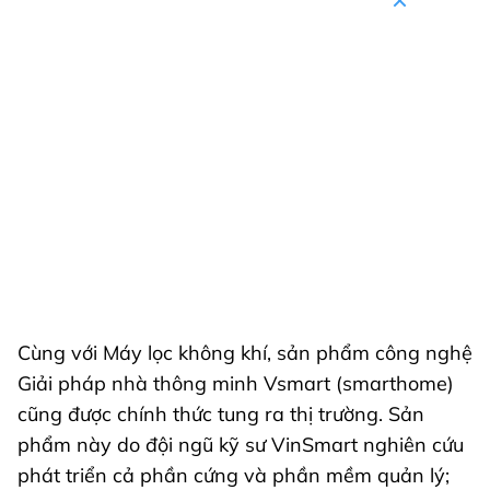
Cùng với Máy lọc không khí, sản phẩm công nghệ
Giải pháp nhà thông minh Vsmart (smarthome)
cũng được chính thức tung ra thị trường. Sản
phẩm này do đội ngũ kỹ sư VinSmart nghiên cứu
phát triển cả phần cứng và phần mềm quản lý;