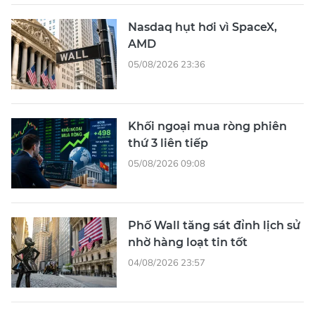
Nasdaq hụt hơi vì SpaceX,
AMD
05/08/2026 23:36
Khối ngoại mua ròng phiên
thứ 3 liên tiếp
05/08/2026 09:08
Phố Wall tăng sát đỉnh lịch sử
nhờ hàng loạt tin tốt
04/08/2026 23:57