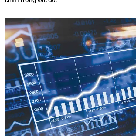
chìm trong sắc đỏ.