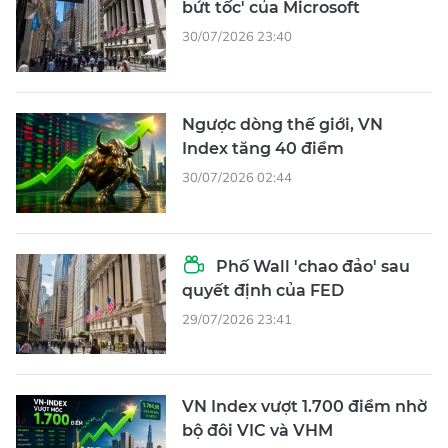
bứt tốc' của Microsoft
30/07/2026 23:40
Ngược dòng thế giới, VN
Index tăng 40 điểm
30/07/2026 02:44
Phố Wall 'chao đảo' sau
quyết định của FED
29/07/2026 23:41
VN Index vượt 1.700 điểm nhờ
bộ đôi VIC và VHM