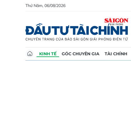
Thứ Năm, 06/08/2026
KINH TẾ
GÓC CHUYÊN GIA
TÀI CHÍNH