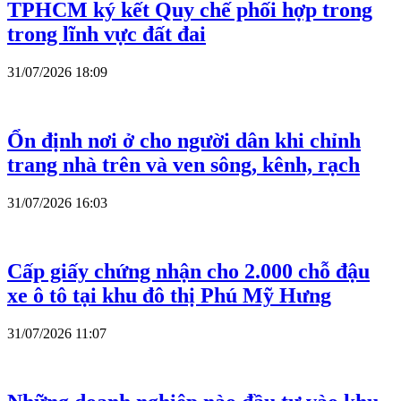
TPHCM ký kết Quy chế phối hợp trong
trong lĩnh vực đất đai
31/07/2026 18:09
Ổn định nơi ở cho người dân khi chỉnh
trang nhà trên và ven sông, kênh, rạch
31/07/2026 16:03
Cấp giấy chứng nhận cho 2.000 chỗ đậu
xe ô tô tại khu đô thị Phú Mỹ Hưng
31/07/2026 11:07