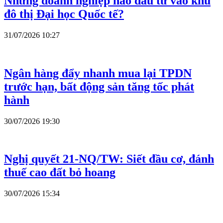
Những doanh nghiệp nào đầu tư vào khu
đô thị Đại học Quốc tế?
31/07/2026 10:27
Ngân hàng đẩy nhanh mua lại TPDN
trước hạn, bất động sản tăng tốc phát
hành
30/07/2026 19:30
Nghị quyết 21-NQ/TW: Siết đầu cơ, đánh
thuế cao đất bỏ hoang
30/07/2026 15:34