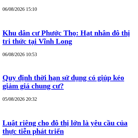
06/08/2026 15:10
Khu dân cư Phước Thọ: Hạt nhân đô thị
tri thức tại Vĩnh Long
06/08/2026 10:53
Quy định thời hạn sử dụng có giúp kéo
giảm giá chung cư?
05/08/2026 20:32
Luật riêng cho đô thị lớn là yêu cầu của
thực tiễn phát triển