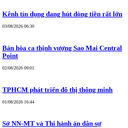
Kênh tín dụng đang hút dòng tiền rất lớn
03/08/2026 06:30
Bản hòa ca thịnh vượng Sao Mai Central
Point
02/08/2026 09:01
TPHCM phát triển đô thị thông minh
01/08/2026 16:44
Sở NN-MT và Thi hành án dân sự