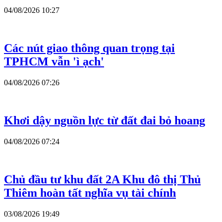
04/08/2026 10:27
Các nút giao thông quan trọng tại
TPHCM vẫn 'ì ạch'
04/08/2026 07:26
Khơi dậy nguồn lực từ đất đai bỏ hoang
04/08/2026 07:24
Chủ đầu tư khu đất 2A Khu đô thị Thủ
Thiêm hoàn tất nghĩa vụ tài chính
03/08/2026 19:49