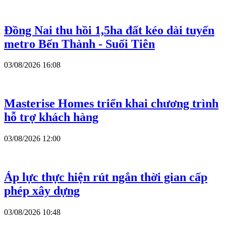
Đồng Nai thu hồi 1,5ha đất kéo dài tuyến
metro Bến Thành - Suối Tiên
03/08/2026 16:08
Masterise Homes triển khai chương trình
hỗ trợ khách hàng
03/08/2026 12:00
Áp lực thực hiện rút ngắn thời gian cấp
phép xây dựng
03/08/2026 10:48