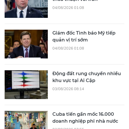
04/08/2026 01:08
Giám đốc Tình báo Mỹ tiếp
quản vị trí sớm
04/08/2026 01:08
Động đất rung chuyển nhiều
khu vực tại Ai Cập
03/08/2026 08:14
Cuba tiến gần mốc 16.000
doanh nghiệp phi nhà nước