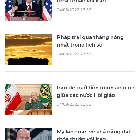
thỏa thuận với Iran
04/08/2026 23:56
Pháp trải qua tháng nóng
nhất trong lịch sử
04/08/2026 23:56
Iran đề xuất liên minh an ninh
giữa các nước Hồi giáo
04/08/2026 01:08
Mỹ lạc quan về khả năng đạt
thỏa thuận với Iran