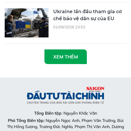
Ukraine lần đầu tham gia cơ
chế bảo vệ dân sự của EU
01/08/2026 23:52
XEM THÊM
Tổng Biên tập
: Nguyễn Khắc Văn
Phó Tổng Biên tập:
Nguyễn Ngọc Anh, Phạm Văn Trường, Bùi
Thị Hồng Sương, Trương Đức Nghĩa, Phạm Thị Vân Anh, Dương