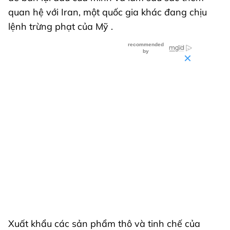
quan hệ với Iran, một quốc gia khác đang chịu
lệnh trừng phạt của Mỹ .
Xuất khẩu các sản phẩm thô và tinh chế của