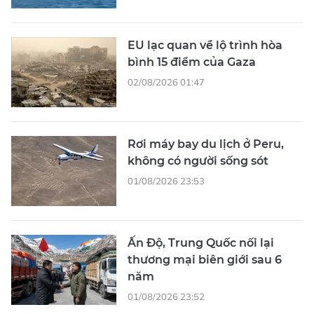
EU lạc quan về lộ trình hòa
bình 15 điểm của Gaza
02/08/2026 01:47
Rơi máy bay du lịch ở Peru,
không có người sống sót
01/08/2026 23:53
Ấn Độ, Trung Quốc nối lại
thương mại biên giới sau 6
năm
01/08/2026 23:52