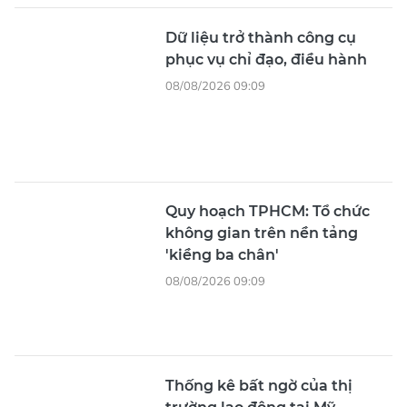
Dữ liệu trở thành công cụ
phục vụ chỉ đạo, điều hành
08/08/2026 09:09
Quy hoạch TPHCM: Tổ chức
không gian trên nền tảng
'kiềng ba chân'
08/08/2026 09:09
Thống kê bất ngờ của thị