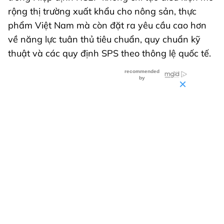
rộng thị trường xuất khẩu cho nông sản, thực
phẩm Việt Nam mà còn đặt ra yêu cầu cao hơn
về năng lực tuân thủ tiêu chuẩn, quy chuẩn kỹ
thuật và các quy định SPS theo thông lệ quốc tế.