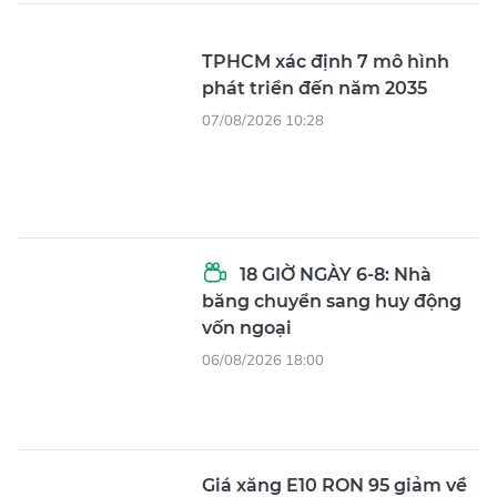
TPHCM xác định 7 mô hình
phát triển đến năm 2035
07/08/2026 10:28
18 GIỜ NGÀY 6-8: Nhà
băng chuyển sang huy động
vốn ngoại
06/08/2026 18:00
Giá xăng E10 RON 95 giảm về