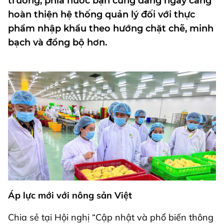
trường, phía nước bạn cũng đang ngày càng
hoàn thiện hệ thống quản lý đối với thực
phẩm nhập khẩu theo hướng chặt chẽ, minh
bạch và đồng bộ hơn.
Áp lực mới với nông sản Việt
Chia sẻ tại Hội nghị “Cập nhật và phổ biến thông