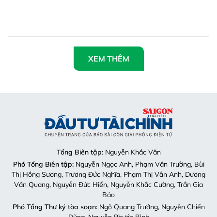
XEM THÊM
Tổng Biên tập
: Nguyễn Khắc Văn
Phó Tổng Biên tập:
Nguyễn Ngọc Anh, Phạm Văn Trường, Bùi
Thị Hồng Sương, Trương Đức Nghĩa, Phạm Thị Vân Anh, Dương
Văn Quang, Nguyễn Đức Hiển, Nguyễn Khắc Cường, Trần Gia
Bảo
Phó Tổng Thư ký tòa soạn:
Ngô Quang Trưởng, Nguyễn Chiến