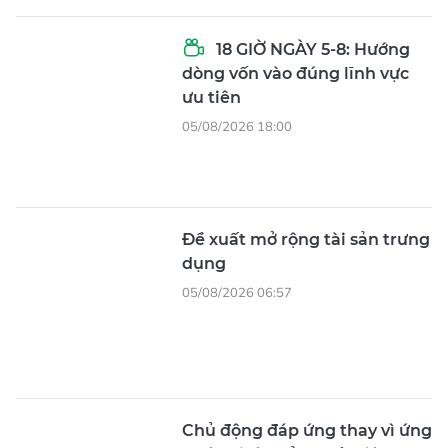
18 GIỜ NGÀY 5-8: Hướng
dòng vốn vào đúng lĩnh vực
ưu tiên
05/08/2026 18:00
Đề xuất mở rộng tài sản trưng
dụng
05/08/2026 06:57
Chủ động đáp ứng thay vì ứng