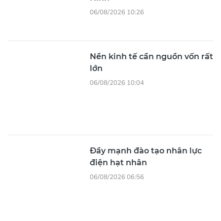
06/08/2026 10:26
Nền kinh tế cần nguồn vốn rất
lớn
06/08/2026 10:04
Đẩy mạnh đào tạo nhân lực
điện hạt nhân
06/08/2026 06:56