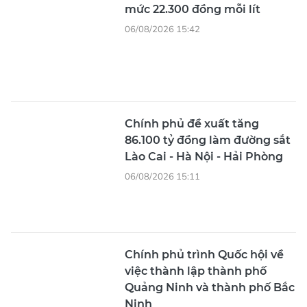
mức 22.300 đồng mỗi lít
06/08/2026 15:42
Chính phủ đề xuất tăng
86.100 tỷ đồng làm đường sắt
Lào Cai - Hà Nội - Hải Phòng
06/08/2026 15:11
Chính phủ trình Quốc hội về
việc thành lập thành phố
Quảng Ninh và thành phố Bắc
Ninh