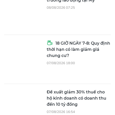
trường lao động tại Mỹ
08/08/2026 07:25
18 GIỜ NGÀY 7-8: Quy định
thời hạn có làm giảm giá
chung cư?
07/08/2026 18:00
Đề xuất giảm 30% thuế cho
hộ kinh doanh có doanh thu
đến 10 tỷ đồng
07/08/2026 16:54