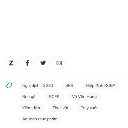
Nghị định số 280
SPS
Hiệp định RCEP
Bao gói
RCEP
Võ Văn Hưng
Kiểm dịch
Thực vật
Truy xuất
An toàn thực phẩm