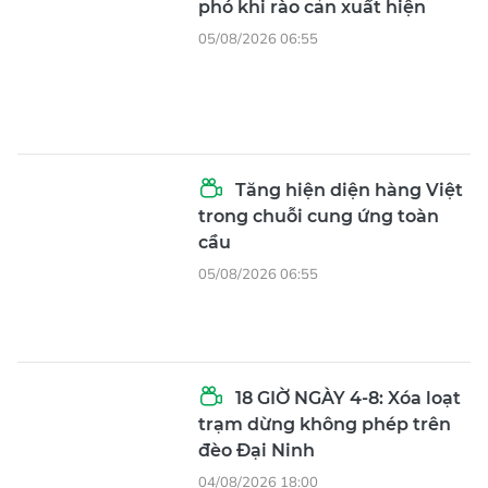
phó khi rào cản xuất hiện
05/08/2026 06:55
Tăng hiện diện hàng Việt
trong chuỗi cung ứng toàn
cầu
05/08/2026 06:55
18 GIỜ NGÀY 4-8: Xóa loạt
trạm dừng không phép trên
đèo Đại Ninh
04/08/2026 18:00