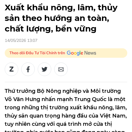
Xuất khẩu nông, lâm, thủy
sản theo hướng an toàn,
chất lượng, bền vững
14/05/2026 13:07
Theo dõi Đầu Tư Tài Chính trên
Thứ trưởng Bộ Nông nghiệp và Môi trường
Võ Văn Hưng nhấn mạnh Trung Quốc là một
trong những thị trường xuất khẩu nông, lâm,
thủy sản quan trọng hàng đầu của Việt Nam,
tuy nhiên cùng với quá trình mở cửa thị