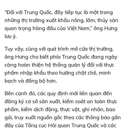
“Đối với Trung Quốc, đây tiếp tục là một trong
những thị trường xuất khẩu nông, lâm, thủy sản
quan trọng hàng đầu của Việt Nam,” ông Hưng
lưu ý.
Tuy vậy, cùng với quá trình mở cửa thị trường,
ông Hưng cho biết phía Trung Quốc đang ngày
càng hoàn thiện hệ thống quản lý đối với thực
phẩm nhập khẩu theo hướng chặt chẽ, minh
bạch và đồng bộ hơn.
Bên cạnh đó, các quy định mới liên quan đến
đăng ký cơ sở sản xuất, kiểm soát an toàn thực
phẩm, kiểm dịch động, thực vật, ghi nhãn, bao
gói, truy xuất nguồn gốc theo các thông báo gần
đây của Tổng cục Hải quan Trung Quốc và các