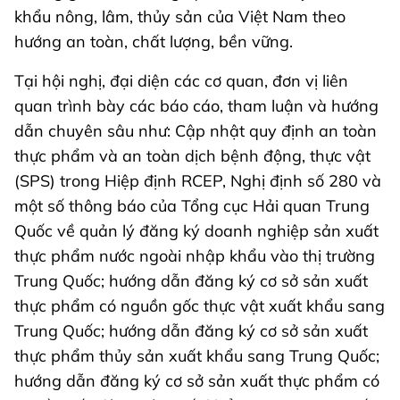
khẩu nông, lâm, thủy sản của Việt Nam theo
hướng an toàn, chất lượng, bền vững.
Tại hội nghị, đại diện các cơ quan, đơn vị liên
quan trình bày các báo cáo, tham luận và hướng
dẫn chuyên sâu như: Cập nhật quy định an toàn
thực phẩm và an toàn dịch bệnh động, thực vật
(SPS) trong Hiệp định RCEP, Nghị định số 280 và
một số thông báo của Tổng cục Hải quan Trung
Quốc về quản lý đăng ký doanh nghiệp sản xuất
thực phẩm nước ngoài nhập khẩu vào thị trường
Trung Quốc; hướng dẫn đăng ký cơ sở sản xuất
thực phẩm có nguồn gốc thực vật xuất khẩu sang
Trung Quốc; hướng dẫn đăng ký cơ sở sản xuất
thực phẩm thủy sản xuất khẩu sang Trung Quốc;
hướng dẫn đăng ký cơ sở sản xuất thực phẩm có