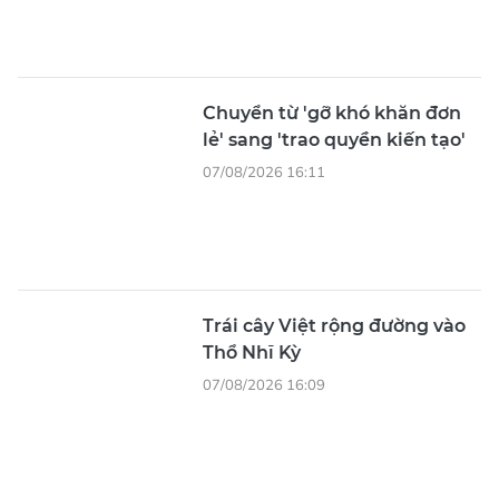
Chuyển từ 'gỡ khó khăn đơn
lẻ' sang 'trao quyền kiến tạo'
07/08/2026 16:11
Trái cây Việt rộng đường vào
Thổ Nhĩ Kỳ
07/08/2026 16:09