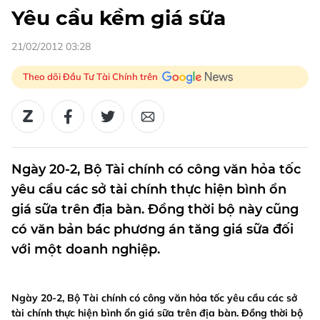
Yêu cầu kềm giá sữa
21/02/2012 03:28
Theo dõi Đầu Tư Tài Chính trên
Ngày 20-2, Bộ Tài chính có công văn hỏa tốc
yêu cầu các sở tài chính thực hiện bình ổn
giá sữa trên địa bàn. Đồng thời bộ này cũng
có văn bản bác phương án tăng giá sữa đối
với một doanh nghiệp.
Ngày 20-2, Bộ Tài chính có công văn hỏa tốc yêu cầu các sở
tài chính thực hiện bình ổn giá sữa trên địa bàn. Đồng thời bộ