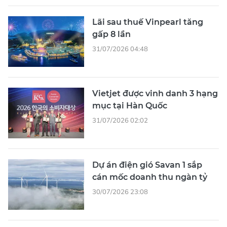
Lãi sau thuế Vinpearl tăng
gấp 8 lần
31/07/2026 04:48
Vietjet được vinh danh 3 hạng
mục tại Hàn Quốc
31/07/2026 02:02
Dự án điện gió Savan 1 sắp
cán mốc doanh thu ngàn tỷ
30/07/2026 23:08