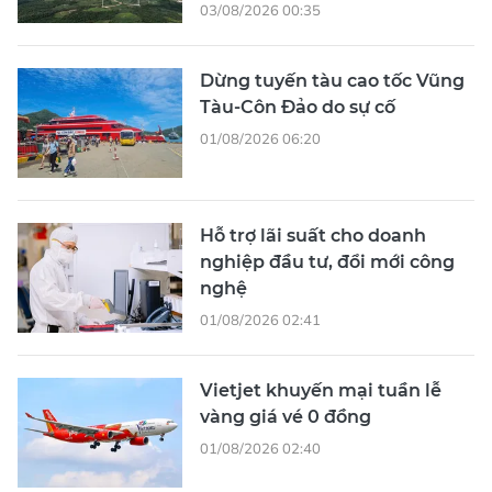
03/08/2026 00:35
Dừng tuyến tàu cao tốc Vũng
Tàu-Côn Đảo do sự cố
01/08/2026 06:20
Hỗ trợ lãi suất cho doanh
nghiệp đầu tư, đổi mới công
nghệ
01/08/2026 02:41
Vietjet khuyến mại tuần lễ
vàng giá vé 0 đồng
01/08/2026 02:40