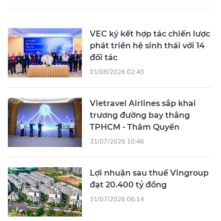
VEC ký kết hợp tác chiến lược
phát triển hệ sinh thái với 14
đối tác
01/08/2026 02:40
Vietravel Airlines sắp khai
trương đường bay thẳng
TPHCM - Thâm Quyến
31/07/2026 10:46
Lợi nhuận sau thuế Vingroup
đạt 20.400 tỷ đồng
31/07/2026 06:14