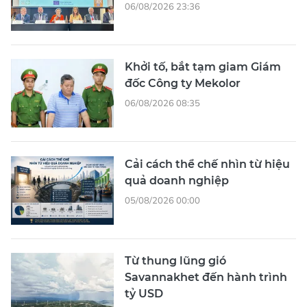
06/08/2026 23:36
Khởi tố, bắt tạm giam Giám
đốc Công ty Mekolor
06/08/2026 08:35
Cải cách thể chế nhìn từ hiệu
quả doanh nghiệp
05/08/2026 00:00
Từ thung lũng gió
Savannakhet đến hành trình
tỷ USD