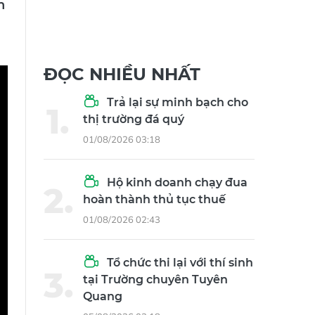
n
ĐỌC NHIỀU NHẤT
Trả lại sự minh bạch cho
thị trường đá quý
01/08/2026 03:18
Hộ kinh doanh chạy đua
hoàn thành thủ tục thuế
01/08/2026 02:43
Tổ chức thi lại với thí sinh
tại Trường chuyên Tuyên
Quang