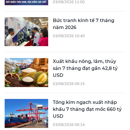
03/08/2026 11:00
Bức tranh kinh tế 7 tháng
năm 2026
03/08/2026 10:40
Xuất khẩu nông, lâm, thủy
sản 7 tháng đạt gần 42,8 tỷ
USD
03/08/2026 09:15
Tổng kim ngạch xuất nhập
khẩu 7 tháng đạt mốc 660 tỷ
USD
03/08/2026 09:14