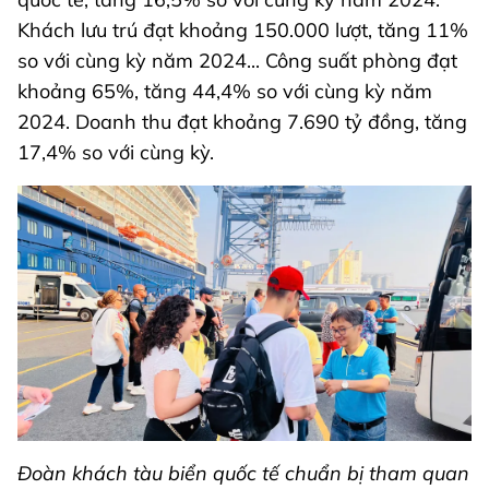
Khách lưu trú đạt khoảng 150.000 lượt, tăng 11%
so với cùng kỳ năm 2024... Công suất phòng đạt
khoảng 65%, tăng 44,4% so với cùng kỳ năm
2024. Doanh thu đạt khoảng 7.690 tỷ đồng, tăng
17,4% so với cùng kỳ.
Đoàn khách tàu biển quốc tế chuẩn bị tham quan