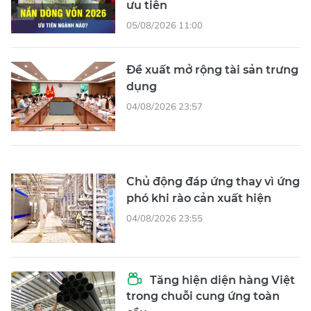
ưu tiên
05/08/2026 11:00
Đề xuất mở rộng tài sản trưng
dụng
04/08/2026 23:57
Chủ động đáp ứng thay vì ứng
phó khi rào cản xuất hiện
04/08/2026 23:55
Tăng hiện diện hàng Việt
trong chuỗi cung ứng toàn