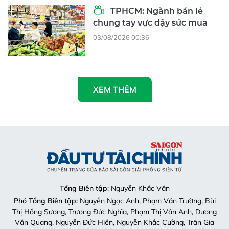
TPHCM: Ngành bán lẻ
chung tay vực dậy sức mua
03/08/2026 00:36
XEM THÊM
Tổng Biên tập
: Nguyễn Khắc Văn
Phó Tổng Biên tập:
Nguyễn Ngọc Anh, Phạm Văn Trường, Bùi
Thị Hồng Sương, Trương Đức Nghĩa, Phạm Thị Vân Anh, Dương
Văn Quang, Nguyễn Đức Hiển, Nguyễn Khắc Cường, Trần Gia