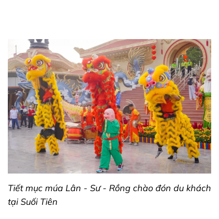
Tiết mục múa Lân - Sư - Rồng chào đón du khách
tại Suối Tiên