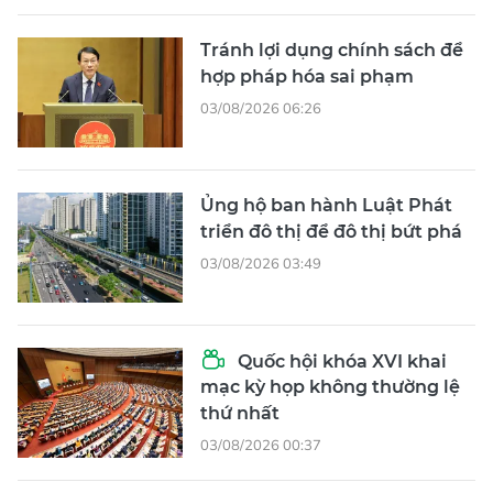
Tránh lợi dụng chính sách để
hợp pháp hóa sai phạm
03/08/2026 06:26
Ủng hộ ban hành Luật Phát
triển đô thị để đô thị bứt phá
03/08/2026 03:49
Quốc hội khóa XVI khai
mạc kỳ họp không thường lệ
thứ nhất
03/08/2026 00:37