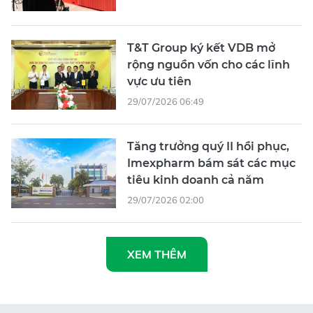
T&T Group ký kết VDB mở
rộng nguồn vốn cho các lĩnh
vực ưu tiên
29/07/2026 06:49
Tăng trưởng quý II hồi phục,
Imexpharm bám sát các mục
tiêu kinh doanh cả năm
29/07/2026 02:00
XEM THÊM