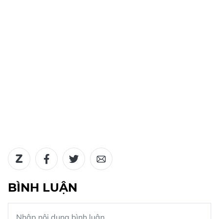
BÌNH LUẬN