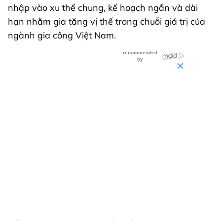
nhập vào xu thế chung, kế hoạch ngắn và dài
hạn nhằm gia tăng vị thế trong chuỗi giá trị của
ngành gia công Việt Nam.