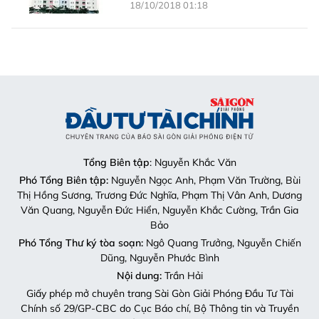
18/10/2018 01:18
Tổng Biên tập
: Nguyễn Khắc Văn
Phó Tổng Biên tập:
Nguyễn Ngọc Anh, Phạm Văn Trường, Bùi
Thị Hồng Sương, Trương Đức Nghĩa, Phạm Thị Vân Anh, Dương
Văn Quang, Nguyễn Đức Hiển, Nguyễn Khắc Cường, Trần Gia
Bảo
Phó Tổng Thư ký tòa soạn:
Ngô Quang Trưởng, Nguyễn Chiến
Dũng, Nguyễn Phước Bình
Nội dung:
Trần Hải
Giấy phép mở chuyên trang Sài Gòn Giải Phóng Đầu Tư Tài
Chính số 29/GP-CBC do Cục Báo chí, Bộ Thông tin và Truyền