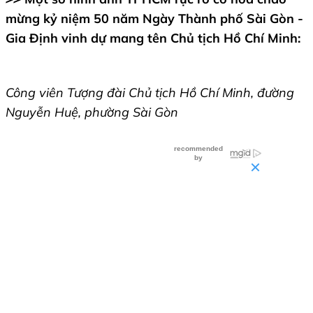
mừng kỷ niệm 50 năm Ngày Thành phố Sài Gòn -
Gia Định vinh dự mang tên Chủ tịch Hồ Chí Minh:
Công viên Tượng đài Chủ tịch Hồ Chí Minh, đường
Nguyễn Huệ, phường Sài Gòn