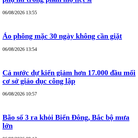
06/08/2026 13:55
Áo phông mặc 30 ngày không cần giặt
06/08/2026 13:54
Cả nước dự kiến giảm hơn 17.000 đầu mối
cơ sở giáo dục công lập
06/08/2026 10:57
Bão số 3 ra khỏi Biển Đông, Bắc bộ mưa
lớn