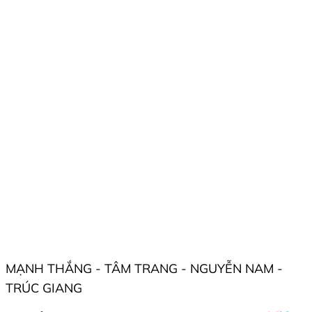
MẠNH THẮNG - TÂM TRANG - NGUYỄN NAM -
TRÚC GIANG