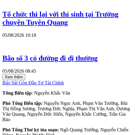
Tổ chức thi lại với thí sinh tại Trường
chuyên Tuyên Quang
05/08/2026 10:18
Bão số 3 có đường đi dị thường
05/08/2026 08:45
Xem thêm
Báo Sài Gòn Đầu Tư Tài Chính
Tổng Biên tập
: Nguyễn Khắc Văn
Phó Tổng Biên tập:
Nguyễn Ngọc Anh, Phạm Văn Trường, Bùi
Thị Hồng Sương, Trương Đức Nghĩa, Phạm Thị Vân Anh, Dương
Văn Quang, Nguyễn Đức Hiển, Nguyễn Khắc Cường, Trần Gia
Bảo
Phó Tổng Thư ký tòa soạn:
Ngô Quang Trưởng, Nguyễn Chiến