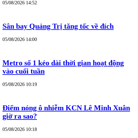
05/08/2026 14:52
Sân bay Quảng Trị tăng tốc về đích
05/08/2026 14:00
Metro số 1 kéo dài thời gian hoạt động
vào cuối tuần
05/08/2026 10:19
Điểm nóng ô nhiễm KCN Lê Minh Xuân
giờ ra sao?
05/08/2026 10:18