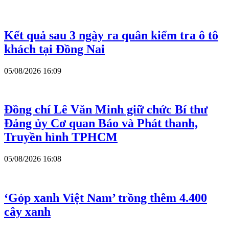
Kết quả sau 3 ngày ra quân kiểm tra ô tô
khách tại Đồng Nai
05/08/2026 16:09
Đồng chí Lê Văn Minh giữ chức Bí thư
Đảng ủy Cơ quan Báo và Phát thanh,
Truyền hình TPHCM
05/08/2026 16:08
‘Góp xanh Việt Nam’ trồng thêm 4.400
cây xanh