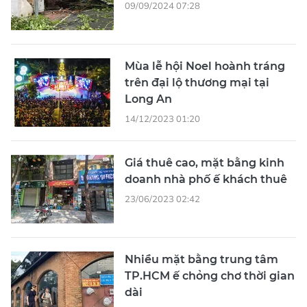
09/09/2024 07:28
Mùa lễ hội Noel hoành tráng
trên đại lộ thương mại tại
Long An
14/12/2023 01:20
Giá thuê cao, mặt bằng kinh
doanh nhà phố ế khách thuê
23/06/2023 02:42
Nhiều mặt bằng trung tâm
TP.HCM ế chỏng chơ thời gian
dài