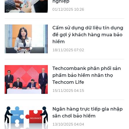
nghiệp
01/12/2025 10:26
Cấm sử dụng dữ liệu tín dụng
để gợi ý khách hàng mua bảo
hiểm
18/11/2025 07:02
Techcombank phân phối sản
phẩm bảo hiểm nhân thọ
Techcom Life
15/11/2025 04:15
Ngân hàng trực tiếp gia nhập
sân chơi bảo hiểm
13/10/2025 04:04