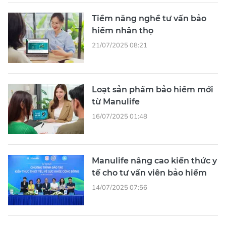
Tiềm năng nghề tư vấn bảo
hiểm nhân thọ
21/07/2025 08:21
Loạt sản phẩm bảo hiểm mới
từ Manulife
16/07/2025 01:48
Manulife nâng cao kiến thức y
tế cho tư vấn viên bảo hiểm
14/07/2025 07:56