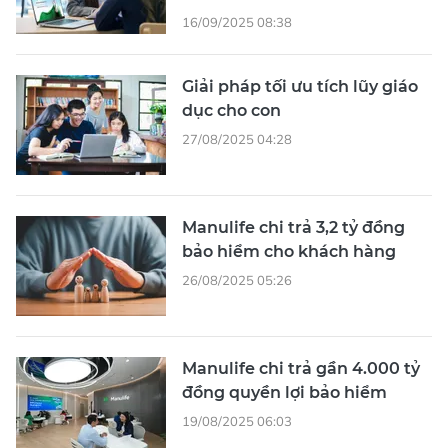
16/09/2025 08:38
Giải pháp tối ưu tích lũy giáo
dục cho con
27/08/2025 04:28
Manulife chi trả 3,2 tỷ đồng
bảo hiểm cho khách hàng
26/08/2025 05:26
Manulife chi trả gần 4.000 tỷ
đồng quyền lợi bảo hiểm
19/08/2025 06:03