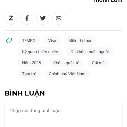
TEMPO
Visa
Miễn thị thực
Kỳ quan thiên nhiên
Du khách nước ngoài
Năm 2025
Khách quốc tế
Cởi mở
Tạm trú
Chính phủ Việt Nam
BÌNH LUẬN