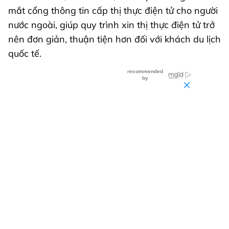
mắt cổng thông tin cấp thị thực điện tử cho người
nước ngoài, giúp quy trình xin thị thực điện tử trở
nên đơn giản, thuận tiện hơn đối với khách du lịch
quốc tế.