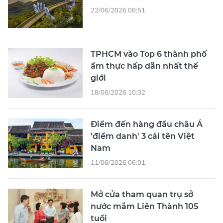
22/06/2026 08:51
TPHCM vào Top 6 thành phố
ẩm thực hấp dẫn nhất thế
giới
18/06/2026 10:32
Điểm đến hàng đầu châu Á
'điểm danh' 3 cái tên Việt
Nam
11/06/2026 06:01
Mở cửa tham quan trụ sở
nước mắm Liên Thành 105
tuổi