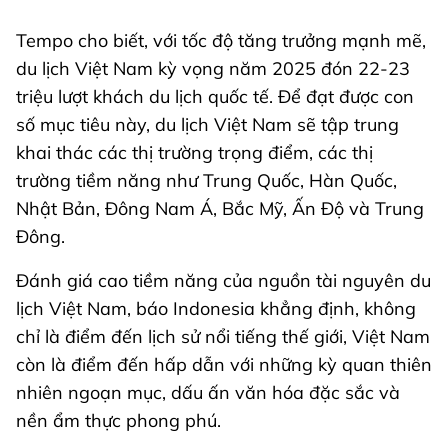
Tempo cho biết, với tốc độ tăng trưởng mạnh mẽ,
du lịch Việt Nam kỳ vọng năm 2025 đón 22-23
triệu lượt khách du lịch quốc tế. Để đạt được con
số mục tiêu này, du lịch Việt Nam sẽ tập trung
khai thác các thị trường trọng điểm, các thị
trường tiềm năng như Trung Quốc, Hàn Quốc,
Nhật Bản, Đông Nam Á, Bắc Mỹ, Ấn Độ và Trung
Đông.
Đánh giá cao tiềm năng của nguồn tài nguyên du
lịch Việt Nam, báo Indonesia khẳng định, không
chỉ là điểm đến lịch sử nổi tiếng thế giới, Việt Nam
còn là điểm đến hấp dẫn với những kỳ quan thiên
nhiên ngoạn mục, dấu ấn văn hóa đặc sắc và
nền ẩm thực phong phú.