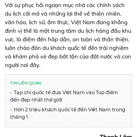
Với sự phục hồi ngoạn mục nhờ các chính sách
du lịch cởi mở và những lợi thế về thiên nhiên,
văn hóa, lịch sử, ẩm thực, Việt Nam đang khẳng
định vị thế là một trung tâm du lịch hàng đầu khu
vực, là điểm đến hấp dẫn, an toàn và thân thiện,
luôn chào đón du khách quốc tế đến trải nghiệm
và khám phá vẻ đẹp bất tận của đất nước và con
người nơi đây.
TIN LIÊN QUAN
Tạp chí quốc tế đưa Việt Nam vào Top điểm
đến đẹp nhất thế giới
Hơn 2 triệu khách quốc tế đến Việt Nam trong
tháng 1
Thanh Lâm