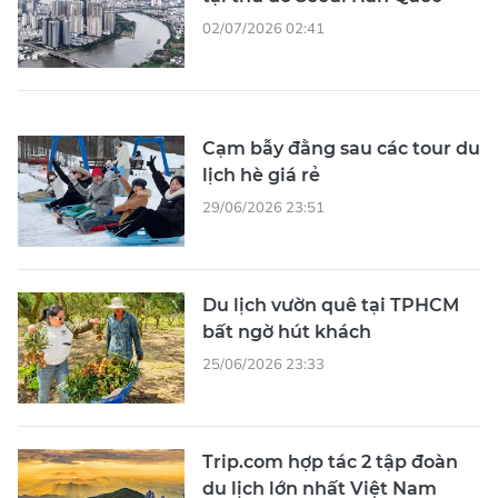
02/07/2026 02:41
Cạm bẫy đằng sau các tour du
lịch hè giá rẻ
29/06/2026 23:51
Du lịch vườn quê tại TPHCM
bất ngờ hút khách
25/06/2026 23:33
Trip.com hợp tác 2 tập đoàn
du lịch lớn nhất Việt Nam