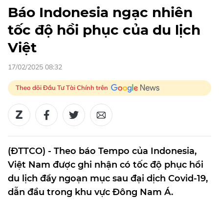
Báo Indonesia ngạc nhiên
tốc độ hồi phục của du lịch
Việt
17/02/2025 08:32
Theo dõi Đầu Tư Tài Chính trên
(ĐTTCO) - Theo báo Tempo của Indonesia,
Việt Nam được ghi nhận có tốc độ phục hồi
du lịch đầy ngoạn mục sau đại dịch Covid-19,
dẫn đầu trong khu vực Đông Nam Á.