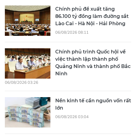
Chính phủ đề xuất tăng
86.100 tỷ đồng làm đường sắt
Lào Cai - Hà Nội - Hải Phòng
06/08/2026 08:11
Chính phủ trình Quốc hội về
việc thành lập thành phố
Quảng Ninh và thành phố Bắc
Ninh
06/08/2026 03:26
Nền kinh tế cần nguồn vốn rất
lớn
06/08/2026 03:04