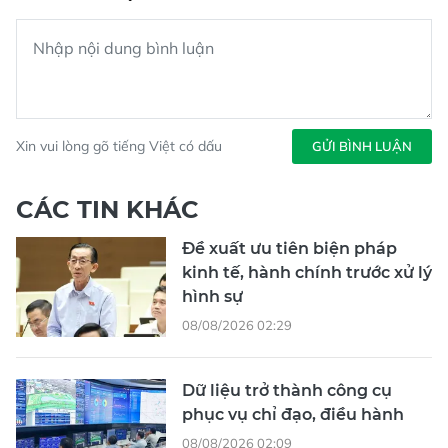
Xin vui lòng gõ tiếng Việt có dấu
GỬI BÌNH LUẬN
CÁC TIN KHÁC
Đề xuất ưu tiên biện pháp
kinh tế, hành chính trước xử lý
hình sự
08/08/2026 02:29
Dữ liệu trở thành công cụ
phục vụ chỉ đạo, điều hành
08/08/2026 02:09