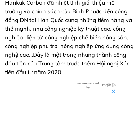
Hankuk Carbon đã nhiệt tình giới thiệu môi
trường và chính sách của Bình Phước đến cộng
đồng DN tại Hàn Quốc cùng những tiềm năng và
thế mạnh, như công nghiệp kỹ thuật cao, công
nghiệp điện tử, công nghiệp chế biến nông sản,
công nghiệp phụ trợ, nông nghiệp ứng dụng công
nghệ cao…Đây là một trong những thành công
đầu tiên của Trung tâm trước thềm Hội nghị Xúc
tiến đầu tư năm 2020.