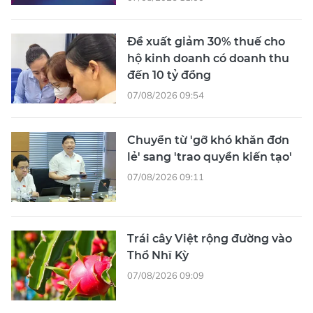
Đề xuất giảm 30% thuế cho
hộ kinh doanh có doanh thu
đến 10 tỷ đồng
07/08/2026 09:54
Chuyển từ 'gỡ khó khăn đơn
lẻ' sang 'trao quyền kiến tạo'
07/08/2026 09:11
Trái cây Việt rộng đường vào
Thổ Nhĩ Kỳ
07/08/2026 09:09