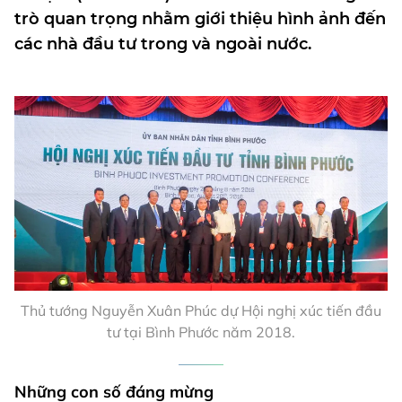
trò quan trọng nhằm giới thiệu hình ảnh đến
các nhà đầu tư trong và ngoài nước.
Thủ tướng Nguyễn Xuân Phúc dự Hội nghị xúc tiến đầu
tư tại Bình Phước năm 2018.
Những con số đáng mừng