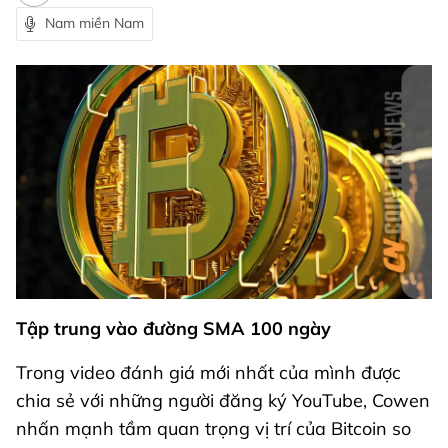
Nam miền Nam
Tập trung vào đường SMA 100 ngày
Trong video đánh giá mới nhất của mình được
chia sẻ với những người đăng ký YouTube, Cowen
nhấn mạnh tầm quan trọng vị trí của Bitcoin so