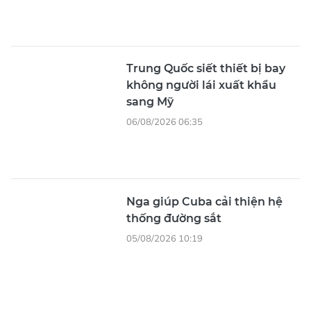
Trung Quốc siết thiết bị bay
không người lái xuất khẩu
sang Mỹ
06/08/2026 06:35
Nga giúp Cuba cải thiện hệ
thống đường sắt
05/08/2026 10:19