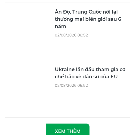
Ấn Độ, Trung Quốc nối lại
thương mại biên giới sau 6
năm
02/08/2026 06:52
Ukraine lần đầu tham gia cơ
chế bảo vệ dân sự của EU
02/08/2026 06:52
XEM THÊM