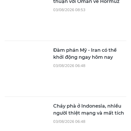
thuận với Oman về Hormuz
03/08/2026 08:53
Đàm phán Mỹ - Iran có thể
khởi động ngay hôm nay
03/08/2026 06:48
Cháy phà ở Indonesia, nhiều
người thiệt mạng và mất tích
03/08/2026 06:48