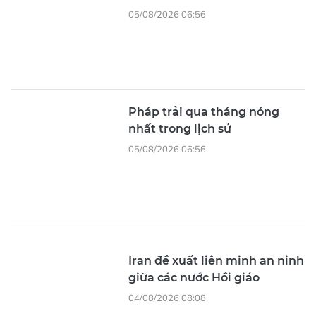
05/08/2026 06:56
Pháp trải qua tháng nóng
nhất trong lịch sử
05/08/2026 06:56
Iran đề xuất liên minh an ninh
giữa các nước Hồi giáo
04/08/2026 08:08