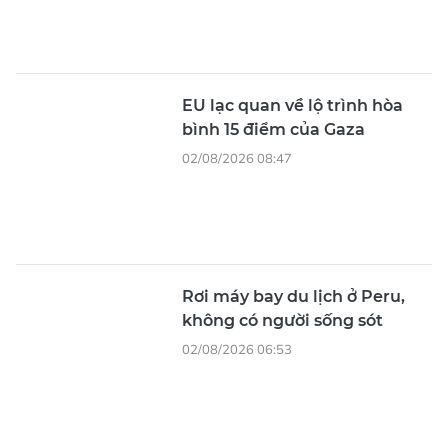
EU lạc quan về lộ trình hòa
bình 15 điểm của Gaza
02/08/2026 08:47
Rơi máy bay du lịch ở Peru,
không có người sống sót
02/08/2026 06:53