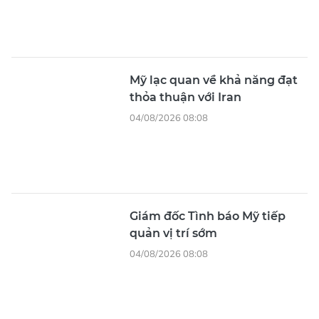
Mỹ lạc quan về khả năng đạt
thỏa thuận với Iran
04/08/2026 08:08
Giám đốc Tình báo Mỹ tiếp
quản vị trí sớm
04/08/2026 08:08