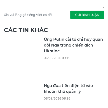
Xin vui lòng gõ tiếng Việt có dấu
GỬI BÌNH LUẬN
CÁC TIN KHÁC
Ông Putin cải tổ chỉ huy quân
đội Nga trong chiến dịch
Ukraine
06/08/2026 09:19
Nga đưa tiền điện tử vào
khuôn khổ quản lý
06/08/2026 06:36