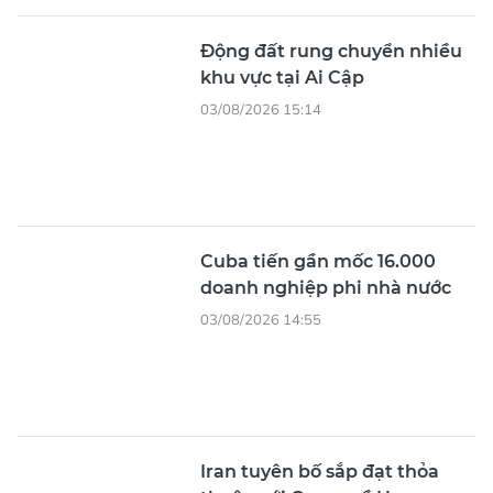
Động đất rung chuyển nhiều
khu vực tại Ai Cập
03/08/2026 15:14
Cuba tiến gần mốc 16.000
doanh nghiệp phi nhà nước
03/08/2026 14:55
Iran tuyên bố sắp đạt thỏa