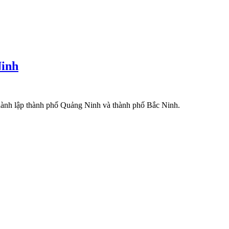
Ninh
hành lập thành phố Quảng Ninh và thành phố Bắc Ninh.