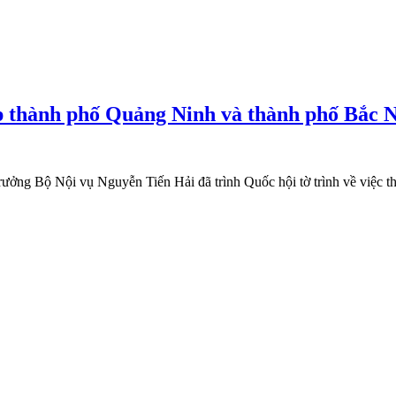
ập thành phố Quảng Ninh và thành phố Bắc 
ưởng Bộ Nội vụ Nguyễn Tiến Hải đã trình Quốc hội tờ trình về việc t