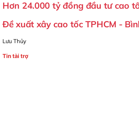
Hơn 24.000 tỷ đồng đầu tư cao t
Đề xuất xây cao tốc TPHCM - Bì
Lưu Thủy