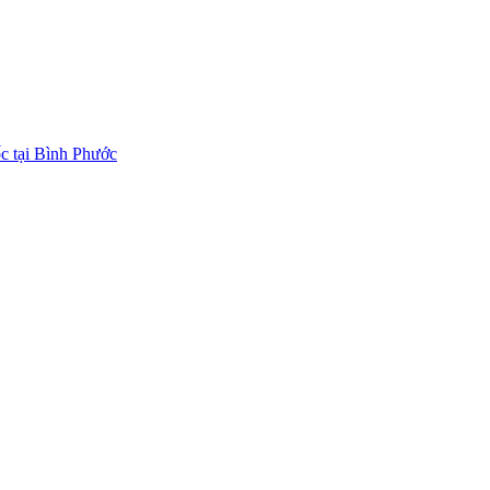
ốc tại Bình Phước