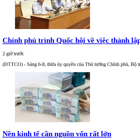
Chính phủ trình Quốc hội về việc thành l
2 giờ trước
(ĐTTCO) - Sáng 6-8, thừa ủy quyền của Thủ tướng Chính phủ, Bộ tr
Nền kinh tế cần nguồn vốn rất lớn