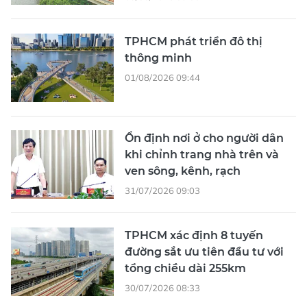
TPHCM phát triển đô thị
thông minh
01/08/2026 09:44
Ổn định nơi ở cho người dân
khi chỉnh trang nhà trên và
ven sông, kênh, rạch
31/07/2026 09:03
TPHCM xác định 8 tuyến
đường sắt ưu tiên đầu tư với
tổng chiều dài 255km
30/07/2026 08:33