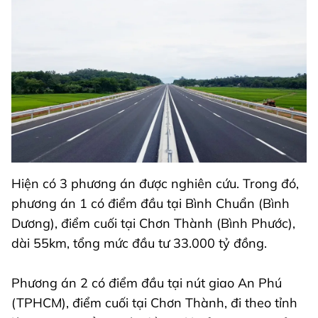
Hiện có 3 phương án được nghiên cứu. Trong đó,
phương án 1 có điểm đầu tại Bình Chuẩn (Bình
Dương), điểm cuối tại Chơn Thành (Bình Phước),
dài 55km, tổng mức đầu tư 33.000 tỷ đồng.
Phương án 2 có điểm đầu tại nút giao An Phú
(TPHCM), điểm cuối tại Chơn Thành, đi theo tỉnh