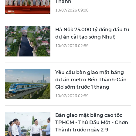
Thành
10/07/2026 09:08
Hà Nội: 75.000 tỷ đồng đầu tư
dự án cải tạo sông Nhuệ
10/07/2026 02:59
Yêu cầu bàn giao mặt bằng
dự án metro Bến Thành-Cần
Giờ sớm trước 1 tháng
10/07/2026 02:59
Bàn giao mặt bằng cao tốc
TPHCM - Thủ Dầu Một - Chơn
Thành trước ngày 2-9