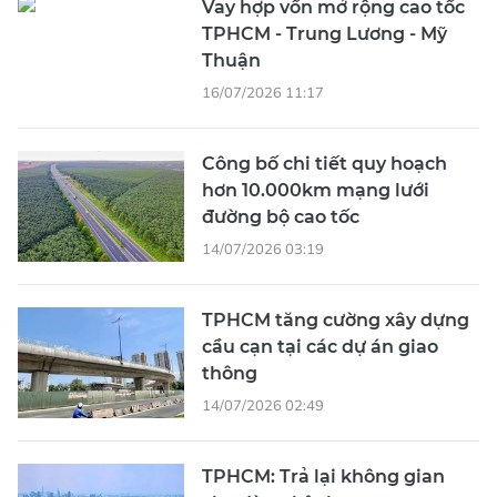
Vay hợp vốn mở rộng cao tốc
TPHCM - Trung Lương - Mỹ
Thuận
16/07/2026 11:17
Công bố chi tiết quy hoạch
hơn 10.000km mạng lưới
đường bộ cao tốc
14/07/2026 03:19
TPHCM tăng cường xây dựng
cầu cạn tại các dự án giao
thông
14/07/2026 02:49
TPHCM: Trả lại không gian