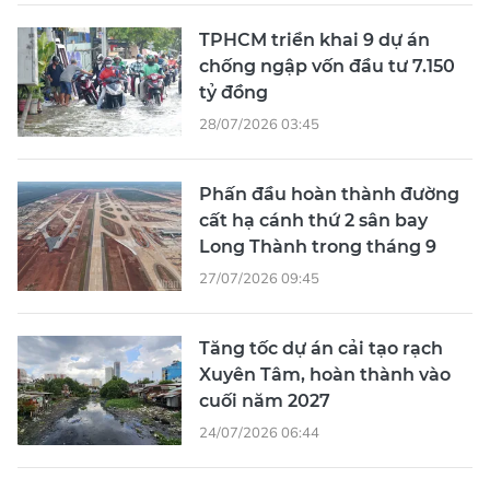
TPHCM triển khai 9 dự án
chống ngập vốn đầu tư 7.150
tỷ đồng
28/07/2026 03:45
Phấn đầu hoàn thành đường
cất hạ cánh thứ 2 sân bay
Long Thành trong tháng 9
27/07/2026 09:45
Tăng tốc dự án cải tạo rạch
Xuyên Tâm, hoàn thành vào
cuối năm 2027
24/07/2026 06:44