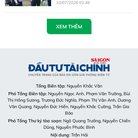
10/07/2026 02:46
XEM THÊM
Tổng Biên tập
: Nguyễn Khắc Văn
Phó Tổng Biên tập:
Nguyễn Ngọc Anh, Phạm Văn Trường, Bùi
Thị Hồng Sương, Trương Đức Nghĩa, Phạm Thị Vân Anh, Dương
Văn Quang, Nguyễn Đức Hiển, Nguyễn Khắc Cường, Trần Gia
Bảo
Phó Tổng Thư ký tòa soạn:
Ngô Quang Trưởng, Nguyễn Chiến
Dũng, Nguyễn Phước Bình
Nội dung:
Trần Hải