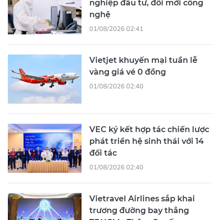
nghiệp đầu tư, đổi mới công
nghệ
01/08/2026 02:41
Vietjet khuyến mại tuần lễ
vàng giá vé 0 đồng
01/08/2026 02:40
VEC ký kết hợp tác chiến lược
phát triển hệ sinh thái với 14
đối tác
01/08/2026 02:40
Vietravel Airlines sắp khai
trương đường bay thẳng