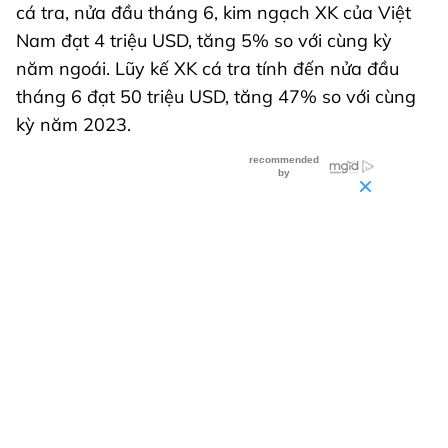
cá tra, nửa đầu tháng 6, kim ngạch XK của Việt
Nam đạt 4 triệu USD, tăng 5% so với cùng kỳ
năm ngoái. Lũy kế XK cá tra tính đến nửa đầu
tháng 6 đạt 50 triệu USD, tăng 47% so với cùng
kỳ năm 2023.