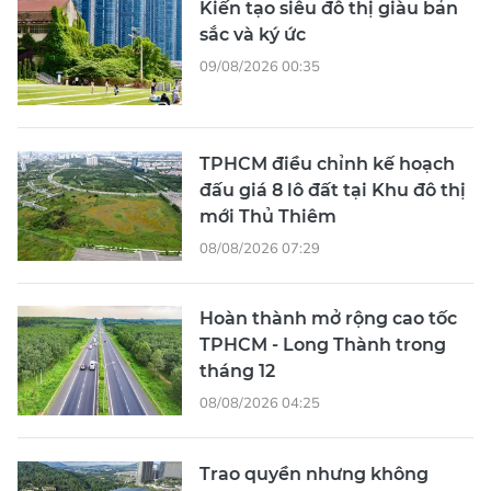
Kiến tạo siêu đô thị giàu bản
sắc và ký ức
09/08/2026 00:35
TPHCM điều chỉnh kế hoạch
đấu giá 8 lô đất tại Khu đô thị
mới Thủ Thiêm
08/08/2026 07:29
Hoàn thành mở rộng cao tốc
TPHCM - Long Thành trong
tháng 12
08/08/2026 04:25
Trao quyền nhưng không