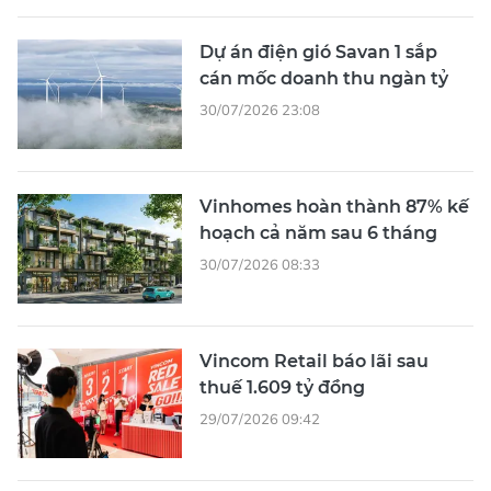
Dự án điện gió Savan 1 sắp
cán mốc doanh thu ngàn tỷ
30/07/2026 23:08
Vinhomes hoàn thành 87% kế
hoạch cả năm sau 6 tháng
30/07/2026 08:33
Vincom Retail báo lãi sau
thuế 1.609 tỷ đồng
29/07/2026 09:42