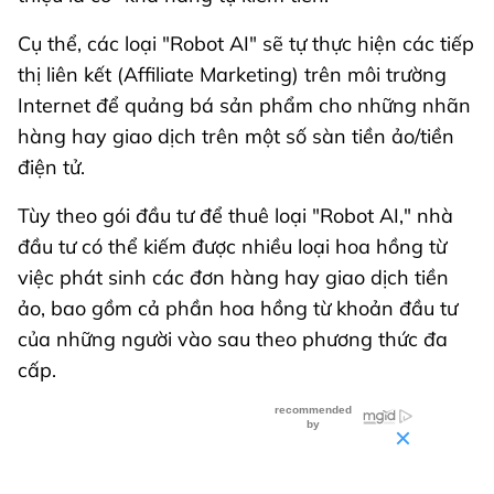
Cụ thể, các loại "Robot AI" sẽ tự thực hiện các tiếp
thị liên kết (Affiliate Marketing) trên môi trường
Internet để quảng bá sản phẩm cho những nhãn
hàng hay giao dịch trên một số sàn tiền ảo/tiền
điện tử.
Tùy theo gói đầu tư để thuê loại "Robot AI," nhà
đầu tư có thể kiếm được nhiều loại hoa hồng từ
việc phát sinh các đơn hàng hay giao dịch tiền
ảo, bao gồm cả phần hoa hồng từ khoản đầu tư
của những người vào sau theo phương thức đa
cấp.