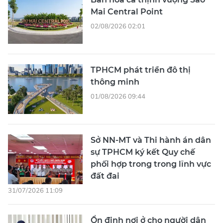
Mai Central Point
02/08/2026 02:01
TPHCM phát triển đô thị
thông minh
01/08/2026 09:44
Sở NN-MT và Thi hành án dân
sự TPHCM ký kết Quy chế
phối hợp trong trong lĩnh vực
đất đai
31/07/2026 11:09
Ổn định nơi ở cho người dân