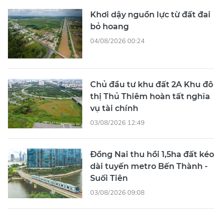
Khơi dậy nguồn lực từ đất đai
bỏ hoang
04/08/2026 00:24
Chủ đầu tư khu đất 2A Khu đô
thị Thủ Thiêm hoàn tất nghĩa
vụ tài chính
03/08/2026 12:49
Đồng Nai thu hồi 1,5ha đất kéo
dài tuyến metro Bến Thành -
Suối Tiên
03/08/2026 09:08