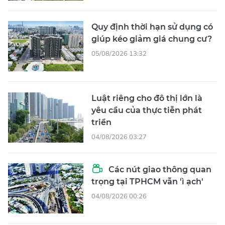
Quy định thời hạn sử dụng có
giúp kéo giảm giá chung cư?
05/08/2026 13:32
Luật riêng cho đô thị lớn là
yêu cầu của thực tiễn phát
triển
04/08/2026 03:27
Các nút giao thông quan
trọng tại TPHCM vẫn 'ì ạch'
04/08/2026 00:26