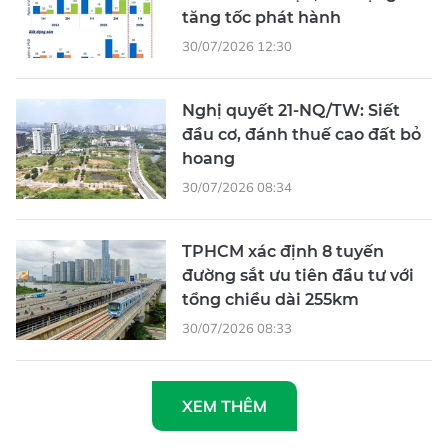
tăng tốc phát hành
30/07/2026 12:30
Nghị quyết 21-NQ/TW: Siết
đầu cơ, đánh thuế cao đất bỏ
hoang
30/07/2026 08:34
TPHCM xác định 8 tuyến
đường sắt ưu tiên đầu tư với
tổng chiều dài 255km
30/07/2026 08:33
XEM THÊM