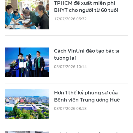
TPHCM đề xuất miễn phí
BHYT cho người từ 60 tuổi
17/07/2026 05:32
Cách VinUni đào tạo bác sĩ
tương lai
03/07/2026 10:14
Hơn 1 thế kỷ phụng sự của
Bệnh viện Trung ương Huế
03/07/2026 08:18