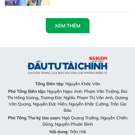
XEM THÊM
Tổng Biên tập
: Nguyễn Khắc Văn
Phó Tổng Biên tập:
Nguyễn Ngọc Anh, Phạm Văn Trường, Bùi
Thị Hồng Sương, Trương Đức Nghĩa, Phạm Thị Vân Anh, Dương
Văn Quang, Nguyễn Đức Hiển, Nguyễn Khắc Cường, Trần Gia
Bảo
Phó Tổng Thư ký tòa soạn:
Ngô Quang Trưởng, Nguyễn Chiến
Dũng, Nguyễn Phước Bình
Nội dung:
Trần Hải