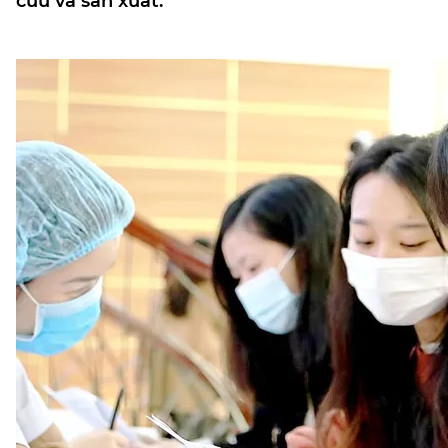
cứu và sản xuất.