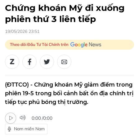
Chứng khoán Mỹ đi xuống
phiên thứ 3 liên tiếp
19/05/2026 23:51
Theo dõi Đầu Tư Tài Chính trên
(ĐTTCO) - Chứng khoán Mỹ giảm điểm trong
phiên 19-5 trong bối cảnh bất ổn địa chính trị
tiếp tục phủ bóng thị trường.
0:00
/
0:00
Nam miền Nam