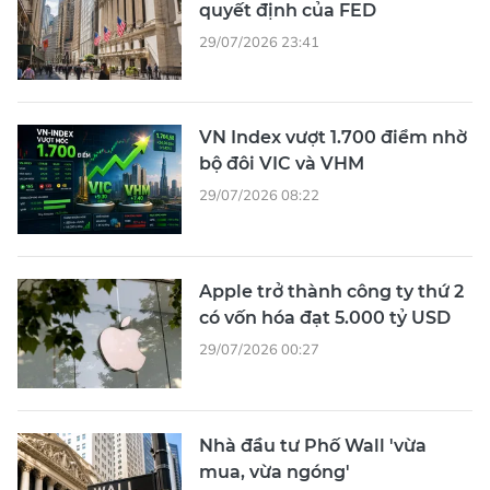
quyết định của FED
29/07/2026 23:41
VN Index vượt 1.700 điểm nhờ
bộ đôi VIC và VHM
29/07/2026 08:22
Apple trở thành công ty thứ 2
có vốn hóa đạt 5.000 tỷ USD
29/07/2026 00:27
Nhà đầu tư Phố Wall 'vừa
mua, vừa ngóng'