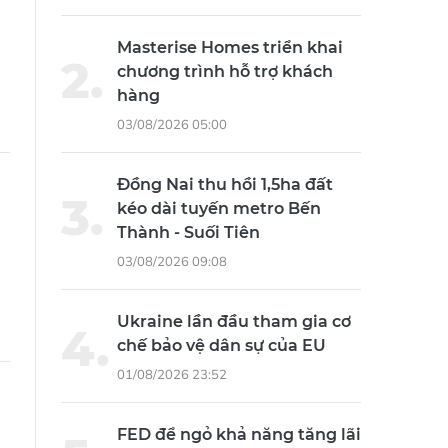
Masterise Homes triển khai
chương trình hỗ trợ khách
hàng
03/08/2026 05:00
Đồng Nai thu hồi 1,5ha đất
kéo dài tuyến metro Bến
Thành - Suối Tiên
03/08/2026 09:08
Ukraine lần đầu tham gia cơ
chế bảo vệ dân sự của EU
01/08/2026 23:52
FED để ngỏ khả năng tăng lãi