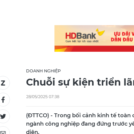
DOANH NGHIỆP
Chuỗi sự kiện triển 
28/05/2025 07:38
(ĐTTCO) - Trong bối cảnh kinh tế toàn 
ngành công nghiệp đang đứng trước yêu
diện.