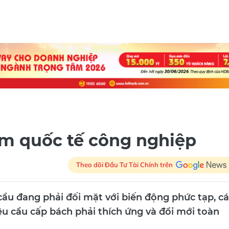
lãm quốc tế công nghiệp
Theo dõi Đầu Tư Tài Chính trên
cầu đang phải đối mặt với biến động phức tạp, c
 cầu cấp bách phải thích ứng và đổi mới toàn