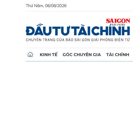
Thứ Năm, 06/08/2026
KINH TẾ
GÓC CHUYÊN GIA
TÀI CHÍNH