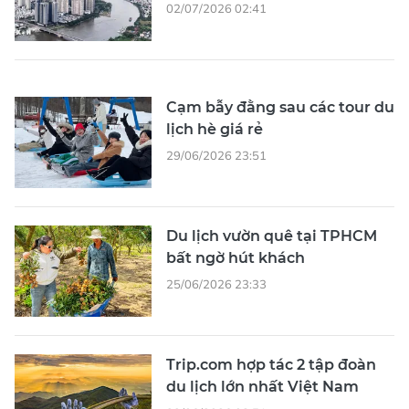
02/07/2026 02:41
Cạm bẫy đằng sau các tour du
lịch hè giá rẻ
29/06/2026 23:51
Du lịch vườn quê tại TPHCM
bất ngờ hút khách
25/06/2026 23:33
Trip.com hợp tác 2 tập đoàn
du lịch lớn nhất Việt Nam