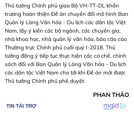
Thủ tướng Chính phủ giao Bộ VH-TT-DL khẩn
trương hoàn thiện Đề án chuyển đổi mô hình Ban
Quản lý Làng Văn hóa - Du lịch các dân tộc Việt
Nam, lấy ý kiến các bộ ngành, các chuyên gia,
nhà khoa học, nhà quản lý văn hóa, báo cáo cáo
Thường trực Chính phủ cuối quý I-2018. Thủ
tướng đồng ý tiếp tục thực hiện các cơ chế, chính
sách đối với Ban Quản lý Làng Văn hóa - Du lịch
các dân tộc Việt Nam cho tới khi Đề án mới được
Thủ tướng Chính phủ phê duyệt.
PHAN THẢO