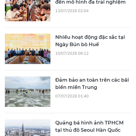
đến mô hình đa trải nghiệm
13/07/2026 02:04
Nhiều hoạt động đặc sắc tại
Ngày Bún bò Huế
10/07/2026 06:12
Đảm bảo an toàn trên các bãi
biển miền Trung
07/07/2026 01:40
Quảng bá hình ảnh TPHCM
tại thủ đô Seoul Hàn Quốc