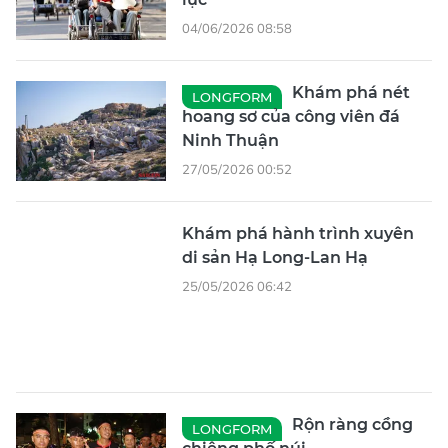
04/06/2026 08:58
Khám phá nét
LONGFORM
hoang sơ của công viên đá
Ninh Thuận
27/05/2026 00:52
Khám phá hành trình xuyên
di sản Hạ Long-Lan Hạ
25/05/2026 06:42
Rộn ràng cồng
LONGFORM