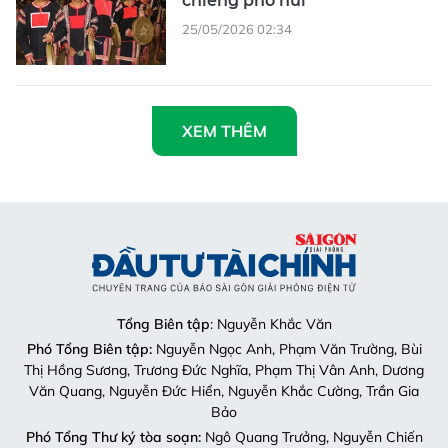
chiêng phố núi
25/05/2026 02:34
XEM THÊM
Tổng Biên tập
: Nguyễn Khắc Văn
Phó Tổng Biên tập:
Nguyễn Ngọc Anh, Phạm Văn Trường, Bùi
Thị Hồng Sương, Trương Đức Nghĩa, Phạm Thị Vân Anh, Dương
Văn Quang, Nguyễn Đức Hiển, Nguyễn Khắc Cường, Trần Gia
Bảo
Phó Tổng Thư ký tòa soạn:
Ngô Quang Trưởng, Nguyễn Chiến