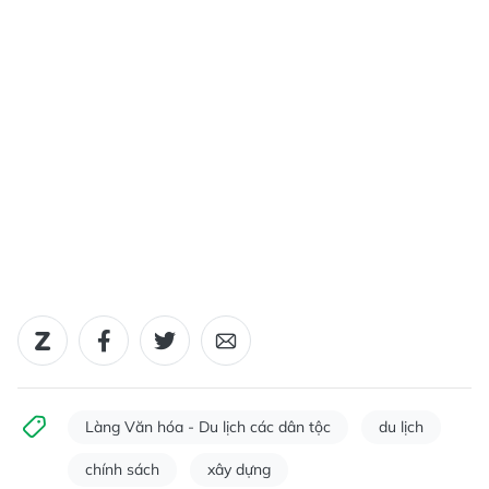
Làng Văn hóa - Du lịch các dân tộc
du lịch
chính sách
xây dựng