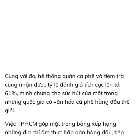
Cùng với đó, hệ thống quán cà phê và tiệm trà
cũng nhận được tỷ lệ đánh giá tích cực lên tới
61%, minh chứng cho sức hút của một trong
những quốc gia có văn hóa cà phê hàng đầu thế
giới.
Việc TPHCM góp mặt trong bảng xếp hạng
những địa chỉ ẩm thực hấp dẫn hàng đầu, tiếp