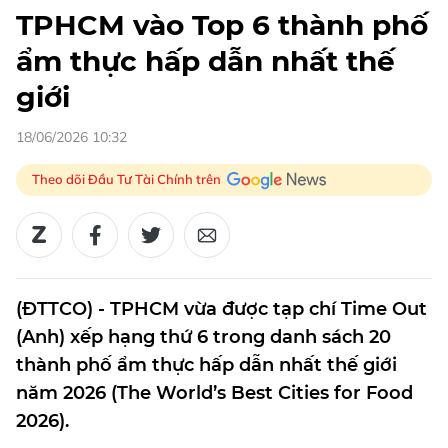
TPHCM vào Top 6 thành phố
ẩm thực hấp dẫn nhất thế
giới
18/06/2026 10:32
Theo dõi Đầu Tư Tài Chính trên
(ĐTTCO) - TPHCM vừa được tạp chí Time Out
(Anh) xếp hạng thứ 6 trong danh sách 20
thành phố ẩm thực hấp dẫn nhất thế giới
năm 2026 (The World’s Best Cities for Food
2026).