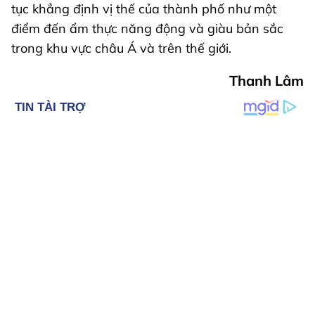
tục khẳng định vị thế của thành phố như một
điểm đến ẩm thực năng động và giàu bản sắc
trong khu vực châu Á và trên thế giới.
Thanh Lâm