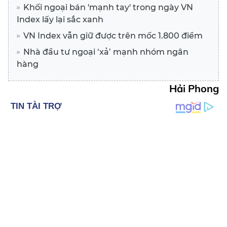
Khối ngoại bán 'mạnh tay' trong ngày VN
Index lấy lại sắc xanh
VN Index vẫn giữ được trên mốc 1.800 điểm
Nhà đầu tư ngoại ‘xả’ mạnh nhóm ngân
hàng
Hải Phong