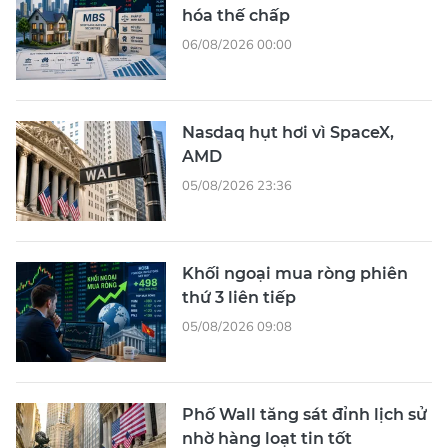
hóa thế chấp
06/08/2026 00:00
Nasdaq hụt hơi vì SpaceX,
AMD
05/08/2026 23:36
Khối ngoại mua ròng phiên
thứ 3 liên tiếp
05/08/2026 09:08
Phố Wall tăng sát đỉnh lịch sử
nhờ hàng loạt tin tốt