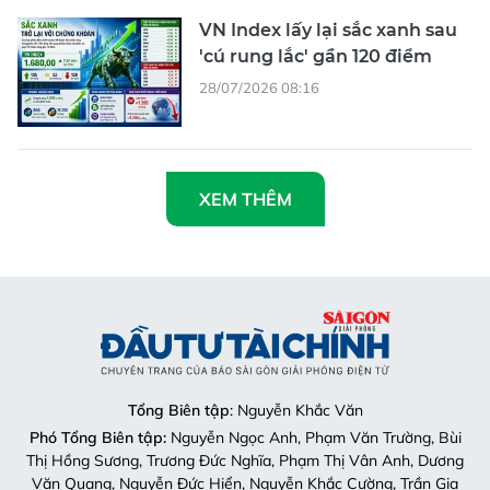
VN Index lấy lại sắc xanh sau
'cú rung lắc' gần 120 điểm
28/07/2026 08:16
XEM THÊM
Tổng Biên tập
: Nguyễn Khắc Văn
Phó Tổng Biên tập:
Nguyễn Ngọc Anh, Phạm Văn Trường, Bùi
Thị Hồng Sương, Trương Đức Nghĩa, Phạm Thị Vân Anh, Dương
Văn Quang, Nguyễn Đức Hiển, Nguyễn Khắc Cường, Trần Gia