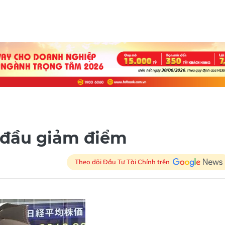
y đầu giảm điểm
Theo dõi Đầu Tư Tài Chính trên