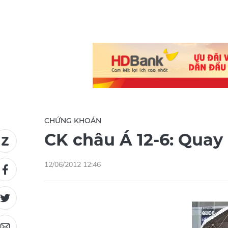
CHỨNG KHOÁN
CK châu Á 12-6: Qua
12/06/2012 12:46