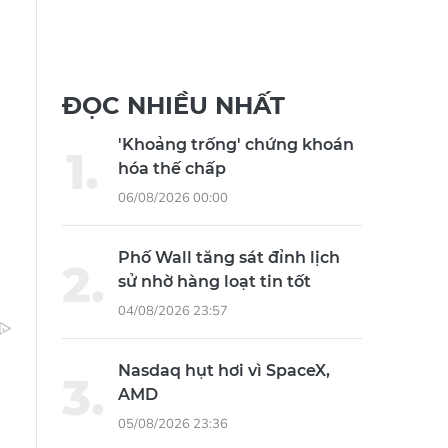
ĐỌC NHIỀU NHẤT
'Khoảng trống' chứng khoán
hóa thế chấp
06/08/2026 00:00
Phố Wall tăng sát đỉnh lịch
sử nhờ hàng loạt tin tốt
04/08/2026 23:57
Nasdaq hụt hơi vì SpaceX,
AMD
05/08/2026 23:36