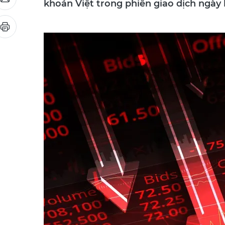
khoán Việt trong phiên giao dịch ngày