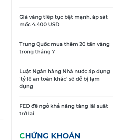
Giá vàng tiếp tục bật mạnh, áp sát
mốc 4.400 USD
Trung Quốc mua thêm 20 tấn vàng
trong tháng 7
Luật Ngân hàng Nhà nước áp dụng
'tỷ lệ an toàn khác' sẽ dễ bị lạm
dụng
FED để ngỏ khả năng tăng lãi suất
trở lại
CHỨNG KHOÁN