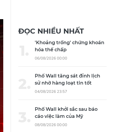
ĐỌC NHIỀU NHẤT
'Khoảng trống' chứng khoán
hóa thế chấp
06/08/2026 00:00
Phố Wall tăng sát đỉnh lịch
sử nhờ hàng loạt tin tốt
04/08/2026 23:57
Phố Wall khởi sắc sau báo
cáo việc làm của Mỹ
08/08/2026 00:00