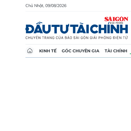
Chủ Nhật, 09/08/2026
KINH TẾ
GÓC CHUYÊN GIA
TÀI CHÍNH