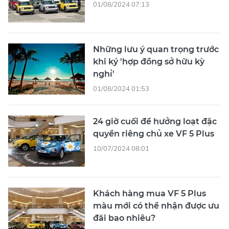
01/08/2024 07:13
Những lưu ý quan trọng trước
khi ký 'hợp đồng sở hữu kỳ
nghỉ'
01/08/2024 01:53
24 giờ cuối để hưởng loạt đặc
quyền riêng chủ xe VF 5 Plus
10/07/2024 08:01
Khách hàng mua VF 5 Plus
màu mới có thể nhận được ưu
đãi bao nhiêu?