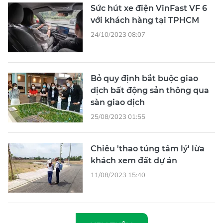
Sức hút xe điện VinFast VF 6
với khách hàng tại TPHCM
24/10/2023 08:07
Bỏ quy định bắt buộc giao
dịch bất động sản thông qua
sàn giao dịch
25/08/2023 01:55
Chiêu 'thao túng tâm lý' lừa
khách xem đất dự án
11/08/2023 15:40