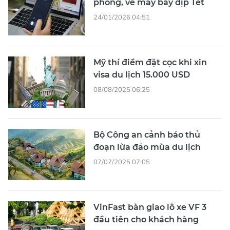
phòng, vé máy bay dịp Tết
24/01/2026 04:51
Mỹ thí điểm đặt cọc khi xin
visa du lịch 15.000 USD
08/08/2025 06:25
Bộ Công an cảnh báo thủ
đoạn lừa đảo mùa du lịch
07/07/2025 07:05
VinFast bàn giao lô xe VF 3
đầu tiên cho khách hàng