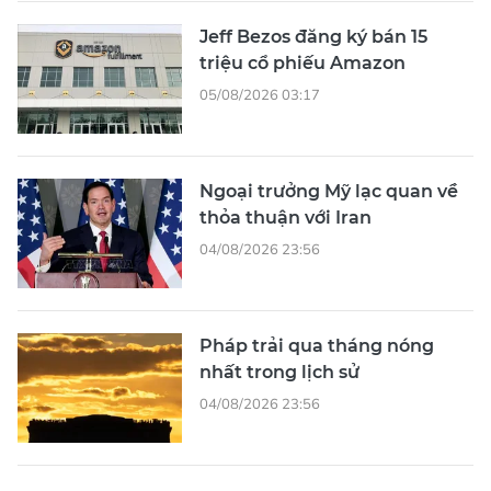
Jeff Bezos đăng ký bán 15
triệu cổ phiếu Amazon
05/08/2026 03:17
Ngoại trưởng Mỹ lạc quan về
thỏa thuận với Iran
04/08/2026 23:56
Pháp trải qua tháng nóng
nhất trong lịch sử
04/08/2026 23:56