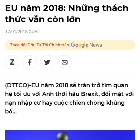
EU năm 2018: Những thách
thức vẫn còn lớn
17/01/2018 04:52
Theo dõi Đầu Tư Tài Chính trên
(ĐTTCO)-EU năm 2018 sẽ trăn trở tìm quan
hệ tối ưu với Anh thời hậu Brexit, đối mặt với
nạn nhập cư hay cuộc chiến chống khủng
bố…