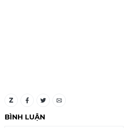
BÌNH LUẬN