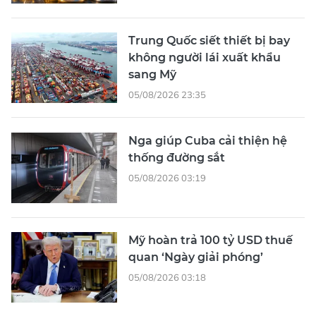
Trung Quốc siết thiết bị bay
không người lái xuất khẩu
sang Mỹ
05/08/2026 23:35
Nga giúp Cuba cải thiện hệ
thống đường sắt
05/08/2026 03:19
Mỹ hoàn trả 100 tỷ USD thuế
quan ‘Ngày giải phóng’
05/08/2026 03:18