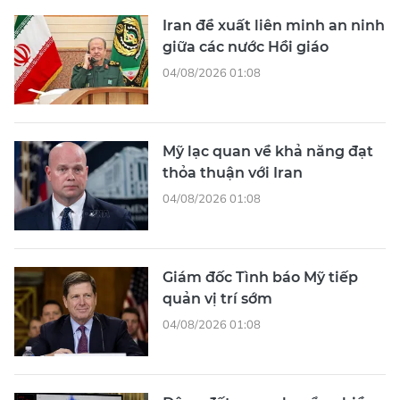
Iran đề xuất liên minh an ninh
giữa các nước Hồi giáo
04/08/2026 01:08
Mỹ lạc quan về khả năng đạt
thỏa thuận với Iran
04/08/2026 01:08
Giám đốc Tình báo Mỹ tiếp
quản vị trí sớm
04/08/2026 01:08