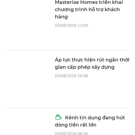
Masterise Homes triển khai
chương trình hỗ trợ khách
hàng
03/08/2026 12:00
Áp lực thực hiện rút ngắn thời
gian cấp phép xây dựng
03/08/2026 10:48
Kênh tín dụng đang hút
dòng tiền rất lớn
03/08/2026 06:30