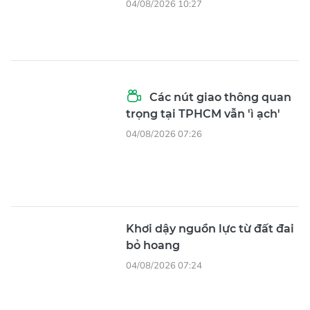
04/08/2026 10:27
Các nút giao thông quan
trọng tại TPHCM vẫn 'ì ạch'
04/08/2026 07:26
Khơi dậy nguồn lực từ đất đai
bỏ hoang
04/08/2026 07:24