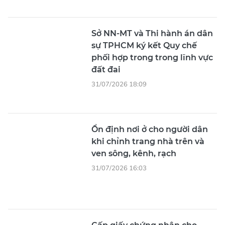
Sở NN-MT và Thi hành án dân
sự TPHCM ký kết Quy chế
phối hợp trong trong lĩnh vực
đất đai
31/07/2026 18:09
Ổn định nơi ở cho người dân
khi chỉnh trang nhà trên và
ven sông, kênh, rạch
31/07/2026 16:03