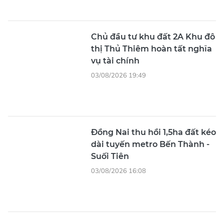
Chủ đầu tư khu đất 2A Khu đô
thị Thủ Thiêm hoàn tất nghĩa
vụ tài chính
03/08/2026 19:49
Đồng Nai thu hồi 1,5ha đất kéo
dài tuyến metro Bến Thành -
Suối Tiên
03/08/2026 16:08