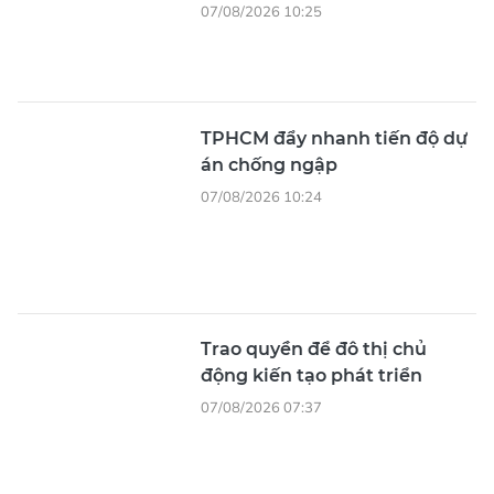
07/08/2026 10:25
TPHCM đẩy nhanh tiến độ dự
án chống ngập
07/08/2026 10:24
Trao quyền để đô thị chủ
động kiến tạo phát triển
07/08/2026 07:37