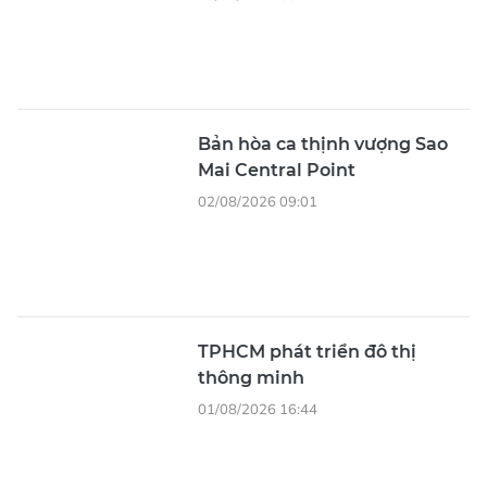
Bản hòa ca thịnh vượng Sao
Mai Central Point
02/08/2026 09:01
TPHCM phát triển đô thị
thông minh
01/08/2026 16:44