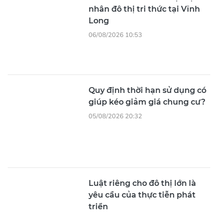
nhân đô thị tri thức tại Vĩnh
Long
06/08/2026 10:53
Quy định thời hạn sử dụng có
giúp kéo giảm giá chung cư?
05/08/2026 20:32
Luật riêng cho đô thị lớn là
yêu cầu của thực tiễn phát
triển