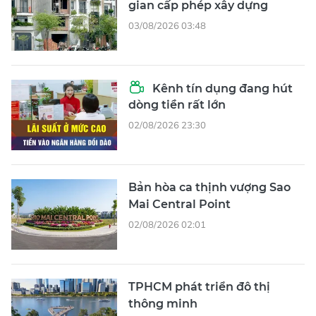
gian cấp phép xây dựng
03/08/2026 03:48
Kênh tín dụng đang hút
dòng tiền rất lớn
02/08/2026 23:30
Bản hòa ca thịnh vượng Sao
Mai Central Point
02/08/2026 02:01
TPHCM phát triển đô thị
thông minh