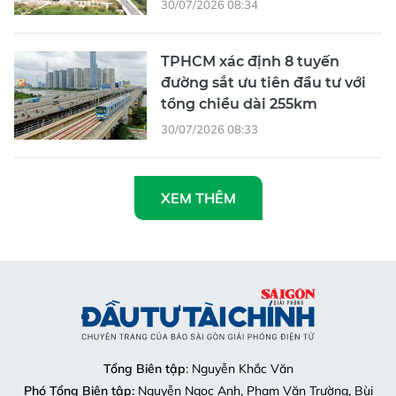
30/07/2026 08:34
TPHCM xác định 8 tuyến
đường sắt ưu tiên đầu tư với
tổng chiều dài 255km
30/07/2026 08:33
XEM THÊM
Tổng Biên tập
: Nguyễn Khắc Văn
Phó Tổng Biên tập:
Nguyễn Ngọc Anh, Phạm Văn Trường, Bùi