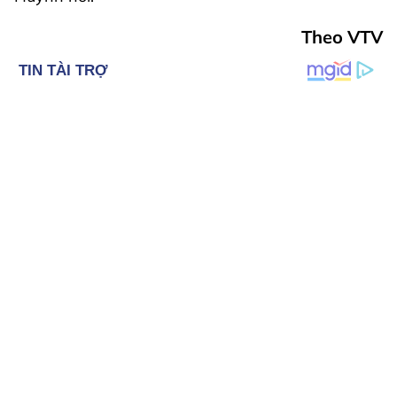
Theo VTV