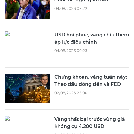
04/08/2026 07:22
USD hồi phục, vàng chịu thêm
áp lực điều chỉnh
04/08/2026 00:23
Chứng khoán, vàng tuần này:
Theo dấu dòng tiền và FED
02/08/2026 23:00
Vàng thất bại trước vùng giá
kháng cự 4.200 USD