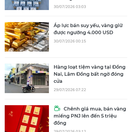
30/07/2026 03:03
Áp lực bán suy yếu, vàng giữ
được ngưỡng 4.000 USD
30/07/2026 00:15
Hàng loạt tiệm vàng tại Đồng
Nai, Lâm Đồng bất ngờ đóng
cửa
29/07/2026 07:22
Chênh giá mua, bán vàng
miếng PNJ lên đến 5 triệu
đồng
29/07/2026 03:12