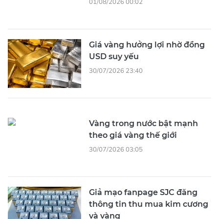
01/08/2026 00:02
Giá vàng hưởng lợi nhờ đồng
USD suy yếu
30/07/2026 23:40
Vàng trong nước bật mạnh
theo giá vàng thế giới
30/07/2026 03:05
Giả mạo fanpage SJC đăng
thông tin thu mua kim cương
và vàng