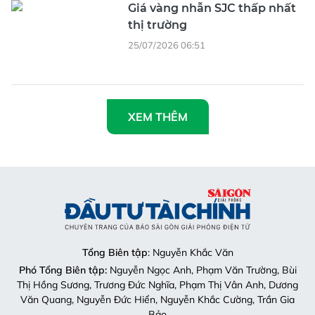
Giá vàng nhẫn SJC thấp nhất
thị trường
25/07/2026 06:51
XEM THÊM
Tổng Biên tập
: Nguyễn Khắc Văn
Phó Tổng Biên tập:
Nguyễn Ngọc Anh, Phạm Văn Trường, Bùi
Thị Hồng Sương, Trương Đức Nghĩa, Phạm Thị Vân Anh, Dương
Văn Quang, Nguyễn Đức Hiển, Nguyễn Khắc Cường, Trần Gia
Bảo