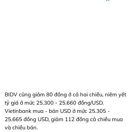
BIDV cũng giảm 80 đồng ở cả hai chiều, niêm yết
tỷ giá ở mức 25.300 - 25.660 đồng/USD.
Vietinbank mua - bán USD ở mức 25.305 -
25.665 đồng USD, giảm 112 đồng cả chiều mua
và chiều bán.