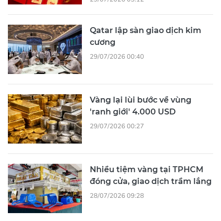
Qatar lập sàn giao dịch kim
cương
29/07/2026 00:40
Vàng lại lùi bước về vùng
'ranh giới' 4.000 USD
29/07/2026 00:27
Nhiều tiệm vàng tại TPHCM
đóng cửa, giao dịch trầm lắng
28/07/2026 09:28