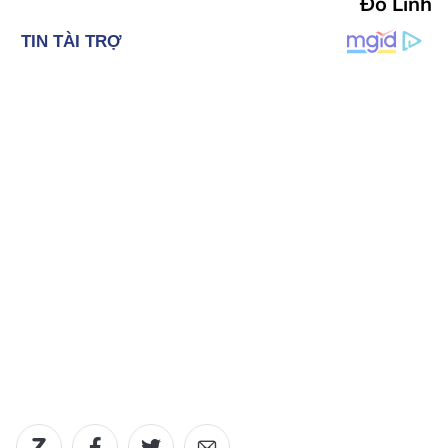
Đỗ Linh