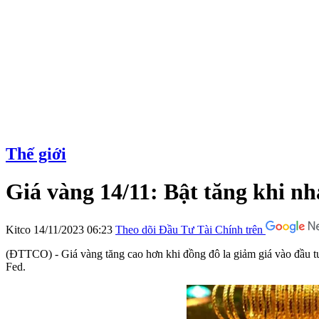
Thế giới
Giá vàng 14/11: Bật tăng khi nh
Kitco
14/11/2023 06:23
Theo dõi Đầu Tư Tài Chính trên
(ĐTTCO) - Giá vàng tăng cao hơn khi đồng đô la giảm giá vào đầu tuần
Fed.