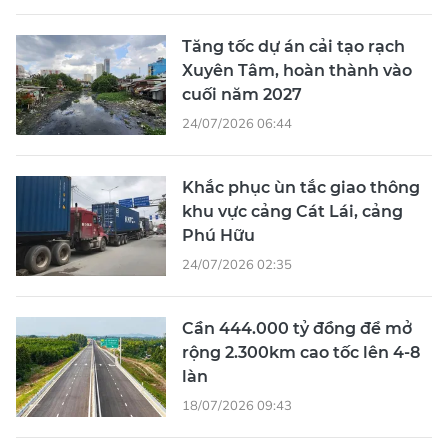
Tăng tốc dự án cải tạo rạch
Xuyên Tâm, hoàn thành vào
cuối năm 2027
24/07/2026 06:44
Khắc phục ùn tắc giao thông
khu vực cảng Cát Lái, cảng
Phú Hữu
24/07/2026 02:35
Cần 444.000 tỷ đồng để mở
rộng 2.300km cao tốc lên 4-8
làn
18/07/2026 09:43