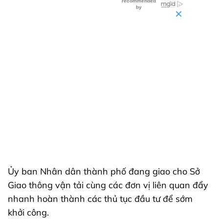
Ủy ban Nhân dân thành phố đang giao cho Sở
Giao thông vận tải cùng các đơn vị liên quan đẩy
nhanh hoàn thành các thủ tục đầu tư để sớm
khởi công.