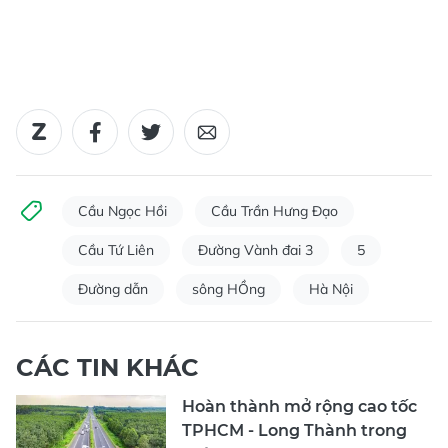
Cầu Ngọc Hồi
Cầu Trần Hưng Đạo
Cầu Tứ Liên
Đường Vành đai 3
5
Đường dẫn
sông HỒng
Hà Nội
CÁC TIN KHÁC
Hoàn thành mở rộng cao tốc
TPHCM - Long Thành trong