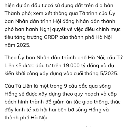
hiện dự án đầu tư có sử dụng đất trên địa bàn
Thành phố; xem xét thông qua Tờ trình của Ủy
ban Nhân dân trình Hội đồng Nhân dân thành
phố ban hành Nghị quyết về việc điều chỉnh mục
tiêu tăng trưởng GRDP của thành phố Hà Nội
năm 2025.
Theo Ủy ban Nhân dân thành phố Hà Nội, cầu Tứ
Liên sẽ được đầu tư trên 19.000 tỷ đồng và dự
kiến khởi công xây dựng vào cuối tháng 5/2025.
Cầu Tứ Liên là một trong 9 cầu bắc qua sông
Hồng sẽ được xây dựng theo quy hoạch và cấp
bách hình thành để giảm ùn tắc giao thông, thúc
đẩy kinh tế-xã hội hai bên bờ sông Hồng và
thành phố Hà Nội.