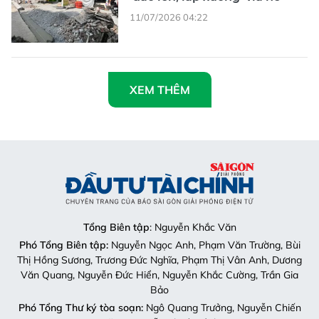
11/07/2026 04:22
XEM THÊM
Tổng Biên tập
: Nguyễn Khắc Văn
Phó Tổng Biên tập:
Nguyễn Ngọc Anh, Phạm Văn Trường, Bùi
Thị Hồng Sương, Trương Đức Nghĩa, Phạm Thị Vân Anh, Dương
Văn Quang, Nguyễn Đức Hiển, Nguyễn Khắc Cường, Trần Gia
Bảo
Phó Tổng Thư ký tòa soạn:
Ngô Quang Trưởng, Nguyễn Chiến