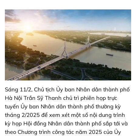
Sáng 11/2, Chủ tịch Ủy ban Nhân dân thành phố
Hà Nội Trần Sỹ Thanh chủ trì phiên họp trực
tuyến Ủy ban Nhân dân thành phố thường kỳ
tháng 2/2025 để xem xét một số nội dung trình
kỳ họp Hội đồng Nhân dân thành phố sắp tới và
theo Chương trình công tác năm 2025 của Ủy