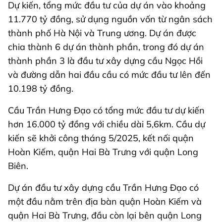
Dự kiến, tổng mức đầu tư của dự án vào khoảng
11.770 tỷ đồng, sử dụng nguồn vốn từ ngân sách
thành phố Hà Nội và Trung ương. Dự án được
chia thành 6 dự án thành phần, trong đó dự án
thành phần 3 là đầu tư xây dựng cầu Ngọc Hồi
và đường dẫn hai đầu cầu có mức đầu tư lên đến
10.198 tỷ đồng.
Cầu Trần Hưng Đạo có tổng mức đầu tư dự kiến
hơn 16.000 tỷ đồng với chiều dài 5,6km. Cầu dự
kiến sẽ khởi công tháng 5/2025, kết nối quận
Hoàn Kiếm, quận Hai Bà Trưng với quận Long
Biên.
Dự án đầu tư xây dựng cầu Trần Hưng Đạo có
một đầu nằm trên địa bàn quận Hoàn Kiếm và
quận Hai Bà Trưng, đầu còn lại bên quận Long