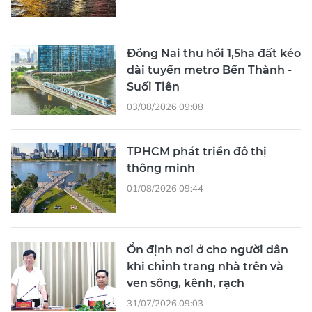
Đồng Nai thu hồi 1,5ha đất kéo
dài tuyến metro Bến Thành -
Suối Tiên
03/08/2026 09:08
TPHCM phát triển đô thị
thông minh
01/08/2026 09:44
Ổn định nơi ở cho người dân
khi chỉnh trang nhà trên và
ven sông, kênh, rạch
31/07/2026 09:03