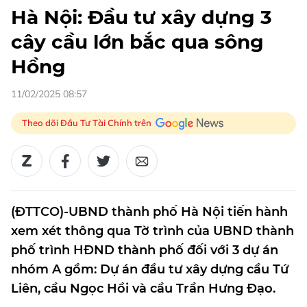
Hà Nội: Đầu tư xây dựng 3
cây cầu lớn bắc qua sông
Hồng
11/02/2025 08:57
Theo dõi Đầu Tư Tài Chính trên
(ĐTTCO)-UBND thành phố Hà Nội tiến hành
xem xét thông qua Tờ trình của UBND thành
phố trình HĐND thành phố đối với 3 dự án
nhóm A gồm: Dự án đầu tư xây dựng cầu Tứ
Liên, cầu Ngọc Hồi và cầu Trần Hưng Đạo.