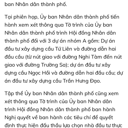
ban Nhân dân thành phố.
Tại phiên họp, Ủy ban Nhân dân thành phố tiến
hành xem xét thông qua Tờ trình của Ủy ban
Nhân dân thành phố trình Hội đồng Nhân dân
thành phố đối với 3 dự án nhóm A gồm: Dự án
đầu tư xây dựng cầu Tứ Liên và đường dẫn hai
đầu cầu (từ nút giao với đường Nghi Tàm đến nút
giao với đường Trường Sa); dự án đầu tư xây
dựng cầu Ngọc Hồi và đường dẫn hai đầu cầu; dự
án đầu tư xây dựng cầu Trần Hưng Đạo.
Tập thể Ủy ban Nhân dân thành phố cũng xem
xét thông qua Tờ trình của Ủy ban Nhân dân
trình Hội đồng Nhân dân thành phố ban hành
Nghị quyết về ban hành các tiêu chí để quyết
định thực hiện đấu thầu lựa chọn nhà đầu tư thực