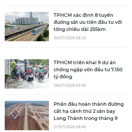
TPHCM xác định 8 tuyến
đường sắt ưu tiên đầu tư với
tổng chiều dài 255km
30/07/2026 08:33
TPHCM triển khai 9 dự án
chống ngập vốn đầu tư 7.150
tỷ đồng
28/07/2026 03:45
Phấn đầu hoàn thành đường
cất hạ cánh thứ 2 sân bay
Long Thành trong tháng 9
27/07/2026 09:45