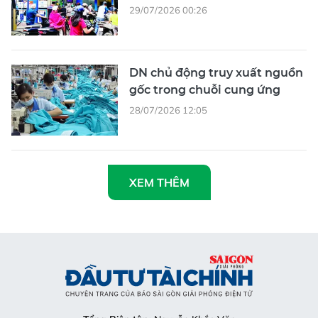
29/07/2026 00:26
DN chủ động truy xuất nguồn
gốc trong chuỗi cung ứng
28/07/2026 12:05
XEM THÊM