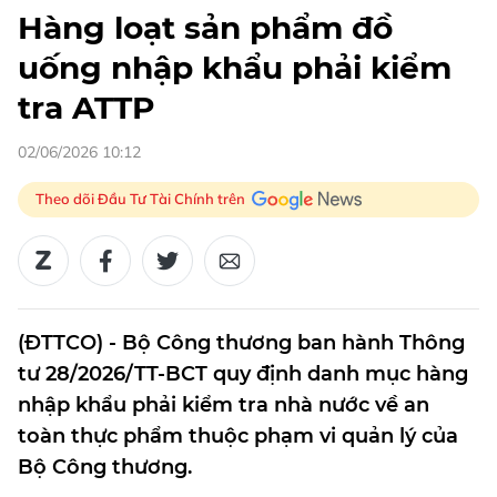
Hàng loạt sản phẩm đồ
uống nhập khẩu phải kiểm
tra ATTP
02/06/2026 10:12
Theo dõi Đầu Tư Tài Chính trên
(ĐTTCO) - Bộ Công thương ban hành Thông
tư 28/2026/TT-BCT quy định danh mục hàng
nhập khẩu phải kiểm tra nhà nước về an
toàn thực phẩm thuộc phạm vi quản lý của
Bộ Công thương.