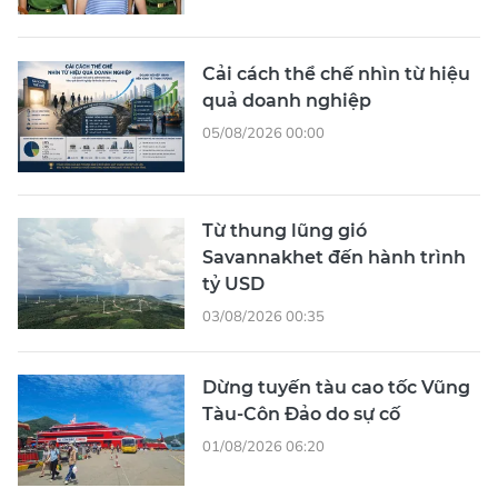
Cải cách thể chế nhìn từ hiệu
quả doanh nghiệp
05/08/2026 00:00
Từ thung lũng gió
Savannakhet đến hành trình
tỷ USD
03/08/2026 00:35
Dừng tuyến tàu cao tốc Vũng
Tàu-Côn Đảo do sự cố
01/08/2026 06:20