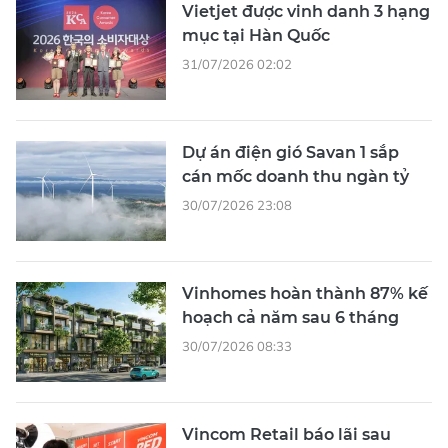
Vietjet được vinh danh 3 hạng
mục tại Hàn Quốc
31/07/2026 02:02
Dự án điện gió Savan 1 sắp
cán mốc doanh thu ngàn tỷ
30/07/2026 23:08
Vinhomes hoàn thành 87% kế
hoạch cả năm sau 6 tháng
30/07/2026 08:33
Vincom Retail báo lãi sau