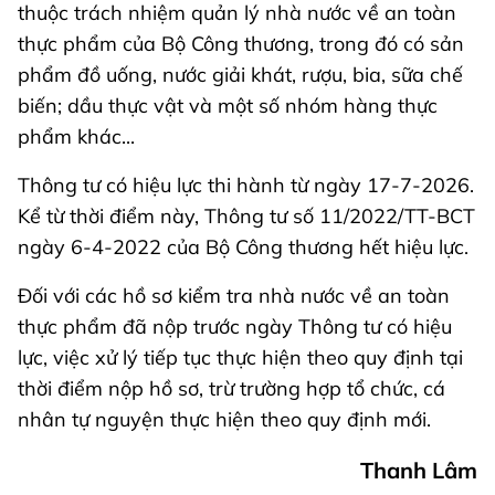
thuộc trách nhiệm quản lý nhà nước về an toàn
thực phẩm của Bộ Công thương, trong đó có sản
phẩm đồ uống, nước giải khát, rượu, bia, sữa chế
biến; dầu thực vật và một số nhóm hàng thực
phẩm khác...
Thông tư có hiệu lực thi hành từ ngày 17-7-2026.
Kể từ thời điểm này, Thông tư số 11/2022/TT-BCT
ngày 6-4-2022 của Bộ Công thương hết hiệu lực.
Đối với các hồ sơ kiểm tra nhà nước về an toàn
thực phẩm đã nộp trước ngày Thông tư có hiệu
lực, việc xử lý tiếp tục thực hiện theo quy định tại
thời điểm nộp hồ sơ, trừ trường hợp tổ chức, cá
nhân tự nguyện thực hiện theo quy định mới.
Thanh Lâm