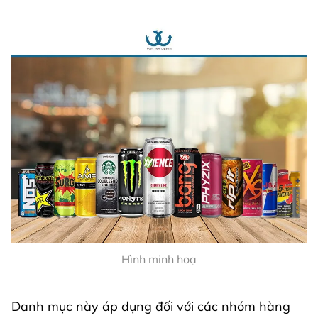
Hình minh hoạ
Danh mục này áp dụng đối với các nhóm hàng