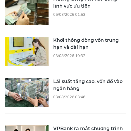
lĩnh vực ưu tiên
05/08/2026 01:53
Khơi thông dòng vốn trung
hạn và dài hạn
03/08/2026 10:32
Lãi suất tăng cao, vốn đổ vào
ngân hàng
03/08/2026 03:46
VPBank ra mắt chương trình