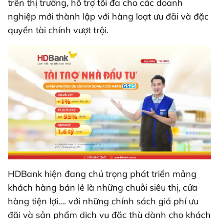
trên thị trường, hỗ trợ tối đa cho các doanh
nghiệp mới thành lập với hàng loạt ưu đãi và đặc
quyền tài chính vượt trội.
HDBank hiện đang chú trọng phát triển mảng
khách hàng bán lẻ là những chuỗi siêu thị, cửa
hàng tiện lợi…. với những chính sách giá phí ưu
đãi và sản phẩm dịch vụ đặc thù dành cho khách