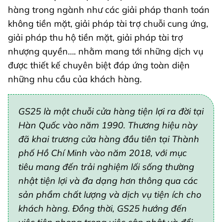
hàng trong ngành như các giải pháp thanh toán
không tiền mặt, giải pháp tài trợ chuỗi cung ứng,
giải pháp thu hộ tiền mặt, giải pháp tài trợ
nhượng quyền…. nhằm mang tới những dịch vụ
được thiết kế chuyên biệt đáp ứng toàn diện
những nhu cầu của khách hàng.
GS25 là một chuỗi cửa hàng tiện lợi ra đời tại
Hàn Quốc vào năm 1990. Thương hiệu này
đã khai trương cửa hàng đầu tiên tại Thành
phố Hồ Chí Minh vào năm 2018, với mục
tiêu mang đến trải nghiệm lối sống thường
nhật tiện lợi và đa dạng hơn thông qua các
sản phẩm chất lượng và dịch vụ tiện ích cho
khách hàng. Đồng thời, GS25 hướng đến