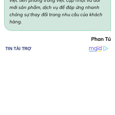
việc tiên phong trong việc cập nhật và đổi
mới sản phẩm, dịch vụ để đáp ứng nhanh
chóng sự thay đổi trong nhu cầu của khách
hàng.
Phan Tú