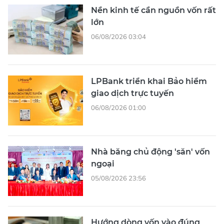
Nền kinh tế cần nguồn vốn rất
lớn
06/08/2026 03:04
LPBank triển khai Bảo hiểm
giao dịch trực tuyến
06/08/2026 01:00
Nhà băng chủ động 'săn' vốn
ngoại
05/08/2026 23:56
Hướng dòng vốn vào đúng