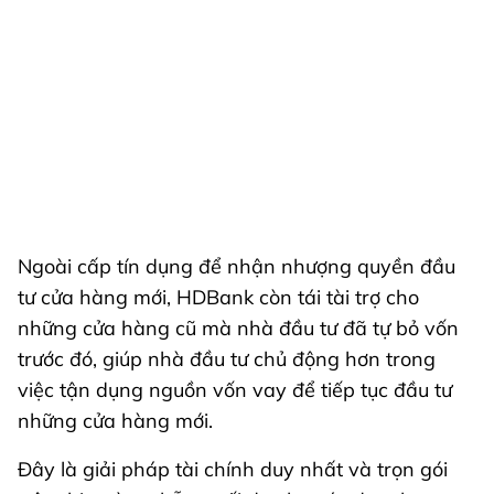
Ngoài cấp tín dụng để nhận nhượng quyền đầu
tư cửa hàng mới, HDBank còn tái tài trợ cho
những cửa hàng cũ mà nhà đầu tư đã tự bỏ vốn
trước đó, giúp nhà đầu tư chủ động hơn trong
việc tận dụng nguồn vốn vay để tiếp tục đầu tư
những cửa hàng mới.
Đây là giải pháp tài chính duy nhất và trọn gói