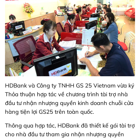
HDBank và Công ty TNHH GS 25 Vietnam vừa ký
Thỏa thuận hợp tác về chương trình tài trợ nhà
đầu tư nhận nhượng quyền kinh doanh chuỗi cửa
hàng tiện lợi GS25 trên toàn quốc.
Thông qua hợp tác, HDBank đã thiết kế gói tài trợ
cho nhà đầu tư tham gia nhận nhượng quyền