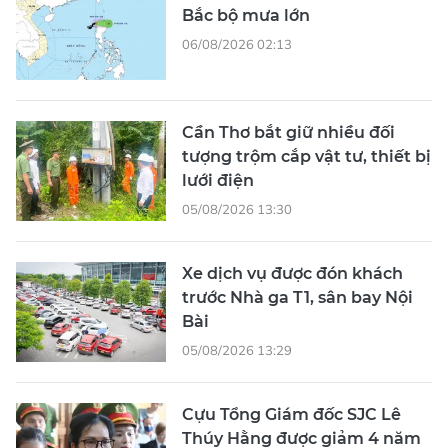
Bắc bộ mưa lớn
06/08/2026 02:13
Cần Thơ bắt giữ nhiều đối
tượng trộm cắp vật tư, thiết bị
lưới điện
05/08/2026 13:30
Xe dịch vụ được đón khách
trước Nhà ga T1, sân bay Nội
Bài
05/08/2026 13:29
Cựu Tổng Giám đốc SJC Lê
Thúy Hằng được giảm 4 năm