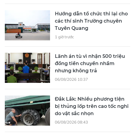
Hướng dẫn tổ chức thi lại cho
các thí sinh Trường chuyên
Tuyên Quang
1 giờ trước
Lãnh án tù vì nhận 500 triệu
đồng tiền chuyển nhầm
nhưng không trả
06/08/2026 10:37
Đắk Lắk: Nhiều phương tiện
bị thủng lốp trên cao tốc nghi
do vật sắc nhọn
06/08/2026 08:43