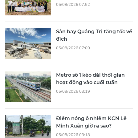
05/08/2026 07:52
Sân bay Quảng Trị tăng tốc về
đích
05/08/2026 07:00
Metro số 1 kéo dài thời gian
hoạt động vào cuối tuần
05/08/2026 03:19
Điểm nóng ô nhiễm KCN Lê
Minh Xuân giờ ra sao?
05/08/2026 03:18