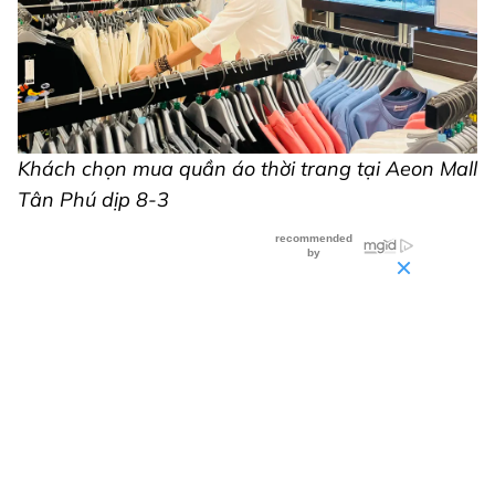
Khách chọn mua quần áo thời trang tại Aeon Mall
Tân Phú dịp 8-3