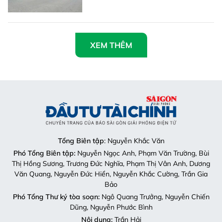
XEM THÊM
Tổng Biên tập
: Nguyễn Khắc Văn
Phó Tổng Biên tập:
Nguyễn Ngọc Anh, Phạm Văn Trường, Bùi
Thị Hồng Sương, Trương Đức Nghĩa, Phạm Thị Vân Anh, Dương
Văn Quang, Nguyễn Đức Hiển, Nguyễn Khắc Cường, Trần Gia
Bảo
Phó Tổng Thư ký tòa soạn:
Ngô Quang Trưởng, Nguyễn Chiến
Dũng, Nguyễn Phước Bình
Nội dung:
Trần Hải