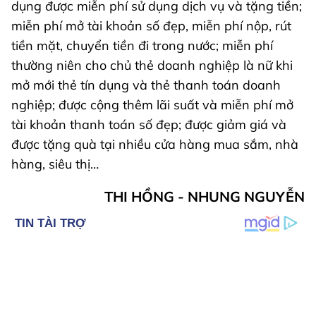
dụng được miễn phí sử dụng dịch vụ và tặng tiền;
miễn phí mở tài khoản số đẹp, miễn phí nộp, rút
tiền mặt, chuyển tiền đi trong nước; miễn phí
thường niên cho chủ thẻ doanh nghiệp là nữ khi
mở mới thẻ tín dụng và thẻ thanh toán doanh
nghiệp; được cộng thêm lãi suất và miễn phí mở
tài khoản thanh toán số đẹp; được giảm giá và
được tặng quà tại nhiều cửa hàng mua sắm, nhà
hàng, siêu thị…
THI HỒNG - NHUNG NGUYỄN